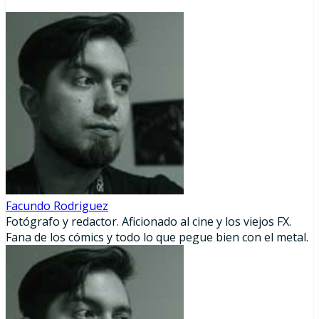
Facundo Rodriguez
Fotógrafo y redactor. Aficionado al cine y los viejos FX.
Fana de los cómics y todo lo que pegue bien con el metal.