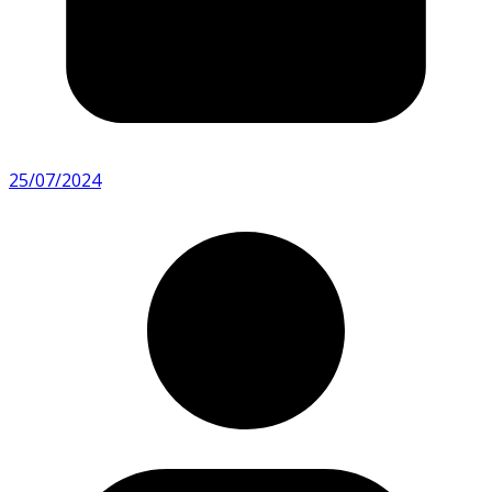
25/07/2024