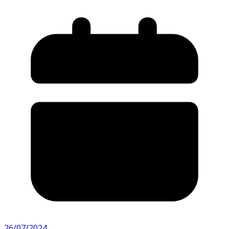
26/07/2024