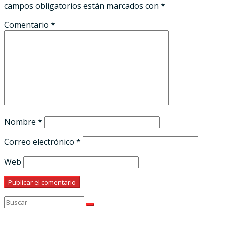
campos obligatorios están marcados con
*
Comentario
*
Nombre
*
Correo electrónico
*
Web