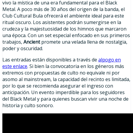
vivo la mística de una era fundamental para el Black
Metal. A poco más de 30 años del origen de la banda, el
Club Cultural Bula ofrecerá el ambiente ideal para este
ritual oscuro. Los asistentes podrán sumergirse en la
crudeza y la majestuosidad de los himnos que marcaron
una época. Con un set especial enfocado en sus primeros
trabajos,
Ancient
promete una velada llena de nostalgia,
poder y oscuridad.
Las entradas están disponibles a través de
alpogo en
este enlace
. Si bien la convocatoria en los géneros más
extremos con propuestas de culto no equivale ni por
asomo al mainstream, la capacidad del recinto es limitada,
por lo que se recomienda asegurar el ingreso con
anticipación. Un evento imperdible para los seguidores
del Black Metal y para quienes buscan vivir una noche de
historia y culto sonoro.