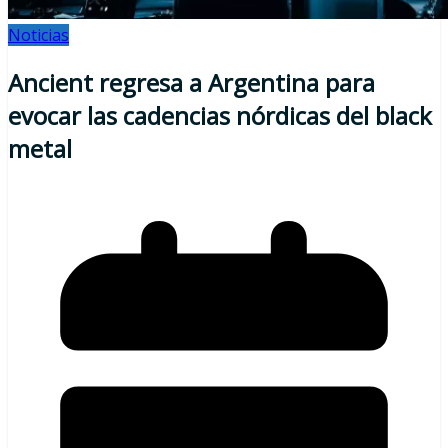
Noticias
Ancient regresa a Argentina para
evocar las cadencias nórdicas del black
metal