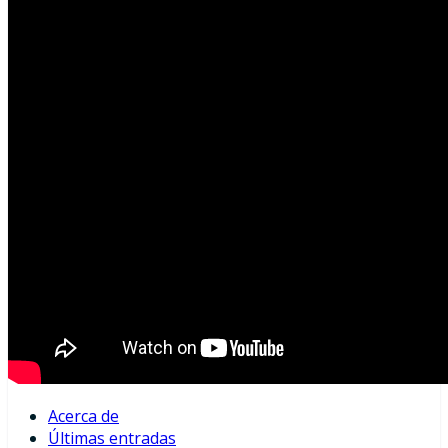
Acerca de
Últimas entradas