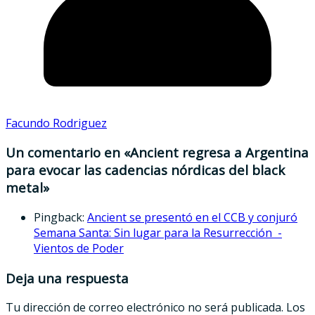
Facundo Rodriguez
Un comentario en «
Ancient regresa a Argentina
para evocar las cadencias nórdicas del black
metal
»
Pingback:
Ancient se presentó en el CCB y conjuró
Semana Santa: Sin lugar para la Resurrección -
Vientos de Poder
Deja una respuesta
Tu dirección de correo electrónico no será publicada.
Los