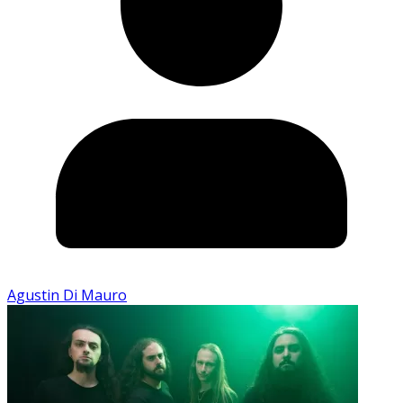
Agustin Di Mauro