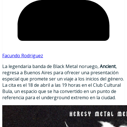
Facundo Rodriguez
La legendaria banda de Black Metal noruego,
Ancient
,
regresa a Buenos Aires para ofrecer una presentación
especial que promete ser un viaje a los inicios del género.
La cita es el 18 de abril a las 19 horas en el Club Cultural
Bula, un espacio que se ha convertido en un punto de
referencia para el underground extremo en la ciudad.