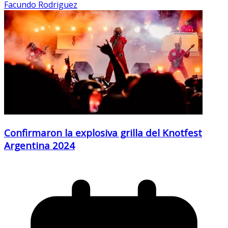
Facundo Rodriguez
Confirmaron la explosiva grilla del Knotfest
Argentina 2024