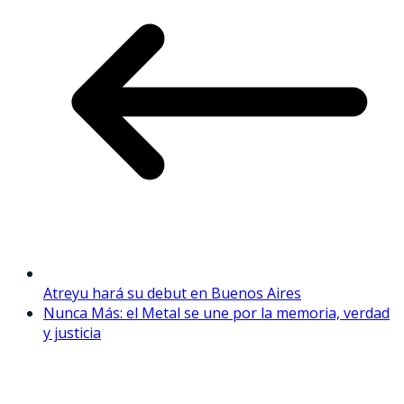
Atreyu hará su debut en Buenos Aires
Nunca Más: el Metal se une por la memoria, verdad
y justicia