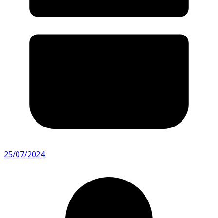
25/07/2024