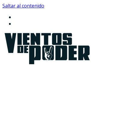
Saltar al contenido