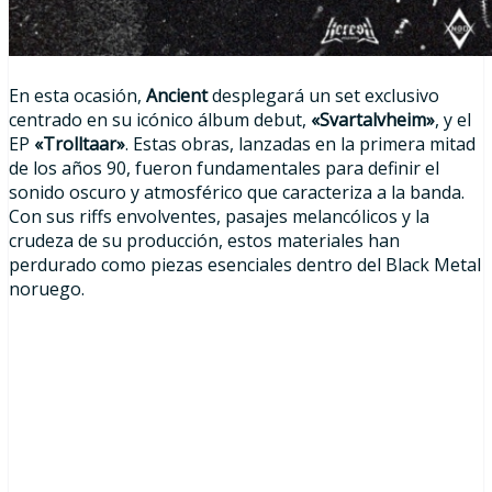
En esta ocasión,
Ancient
desplegará un set exclusivo
centrado en su icónico álbum debut,
«Svartalvheim»
, y el
EP
«Trolltaar»
. Estas obras, lanzadas en la primera mitad
de los años 90, fueron fundamentales para definir el
sonido oscuro y atmosférico que caracteriza a la banda.
Con sus riffs envolventes, pasajes melancólicos y la
crudeza de su producción, estos materiales han
perdurado como piezas esenciales dentro del Black Metal
noruego.