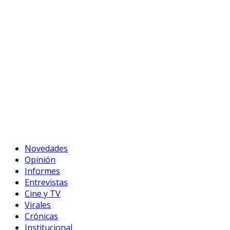
Novedades
Opinión
Informes
Entrevistas
Cine y TV
Virales
Crónicas
Institucional