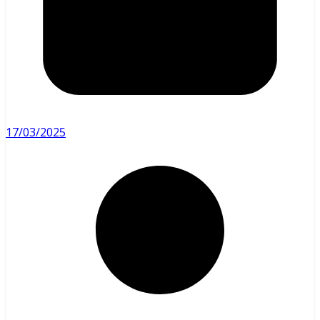
17/03/2025