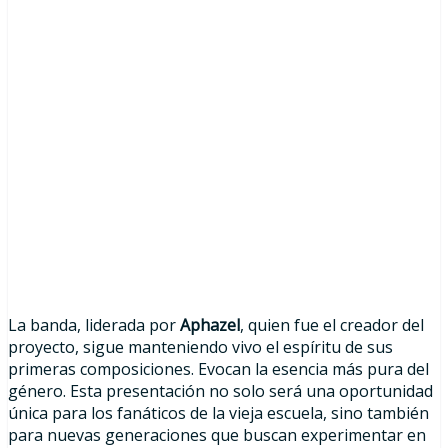
La banda, liderada por
Aphazel
, quien fue el creador del
proyecto, sigue manteniendo vivo el espíritu de sus
primeras composiciones. Evocan la esencia más pura del
género. Esta presentación no solo será una oportunidad
única para los fanáticos de la vieja escuela, sino también
para nuevas generaciones que buscan experimentar en