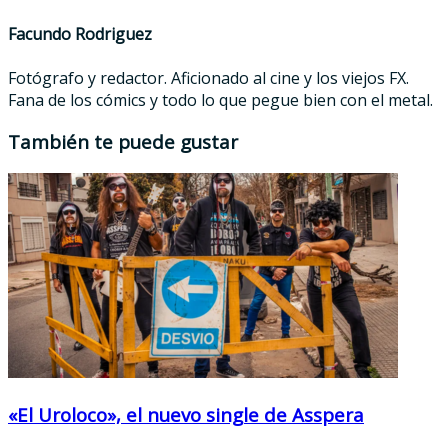
Facundo Rodriguez
Fotógrafo y redactor. Aficionado al cine y los viejos FX.
Fana de los cómics y todo lo que pegue bien con el metal.
También te puede gustar
«El Uroloco», el nuevo single de Asspera