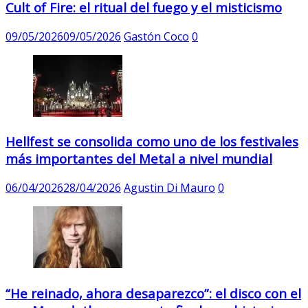
Cult of Fire: el ritual del fuego y el misticismo
09/05/2026
09/05/2026
Gastón Coco
0
Hellfest se consolida como uno de los festivales
más importantes del Metal a nivel mundial
06/04/2026
28/04/2026
Agustin Di Mauro
0
“He reinado, ahora desaparezco”: el disco con el