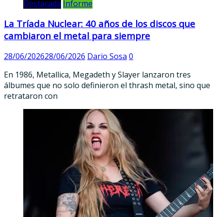
Destacada
Informe
La Tríada Nuclear: 40 años de los discos que
cambiaron el metal para siempre
28/06/2026
28/06/2026
Dario Sosa
0
En 1986, Metallica, Megadeth y Slayer lanzaron tres
álbumes que no solo definieron el thrash metal, sino que
retrataron con