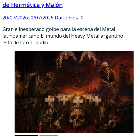
de Hermética y Malón
20/07/2026
20/07/2026
Dario Sosa
0
Gran e inesperado golpe para la escena del Metal
latinoamericano El mundo del Heavy Metal argentino
está de luto. Claudio