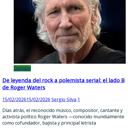
Opinión
De leyenda del rock a polemista serial: el lado B
de Roger Waters
15/02/2026
15/02/2026
Sergio Silva
1
Días atrás, el reconocido músico, compositor, cantante y
activista político Roger Waters —conocido mundialmente
como cofundador, bajista y principal letrista