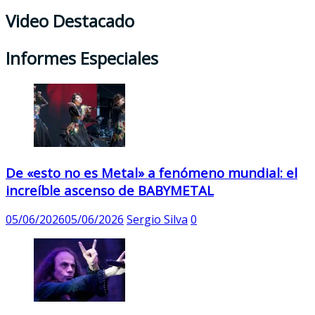
Video Destacado
Informes Especiales
De «esto no es Metal» a fenómeno mundial: el
increíble ascenso de BABYMETAL
05/06/2026
05/06/2026
Sergio Silva
0