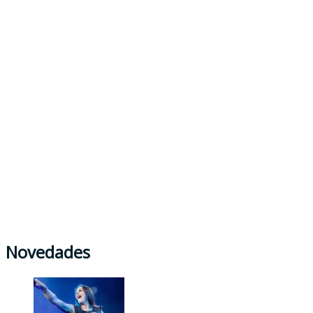
Novedades