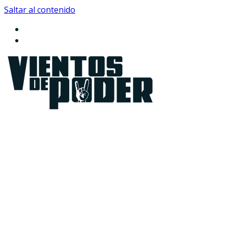
Saltar al contenido