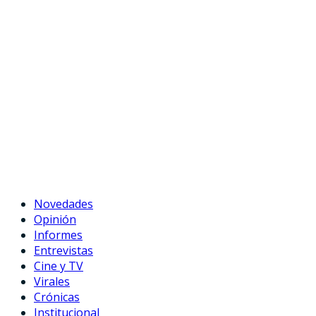
Novedades
Opinión
Informes
Entrevistas
Cine y TV
Virales
Crónicas
Institucional