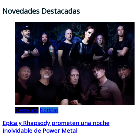
Novedades Destacadas
Destacada
Noticias
Epica y Rhapsody prometen una noche
inolvidable de Power Metal