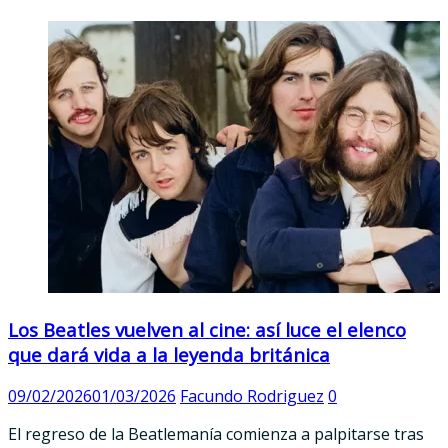
Los Beatles vuelven al cine: así luce el elenco
que dará vida a la leyenda británica
09/02/2026
01/03/2026
Facundo Rodriguez
0
El regreso de la Beatlemanía comienza a palpitarse tras