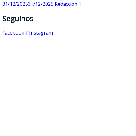
31/12/2025
31/12/2025
Redacción
1
Seguinos
Facebook-f
Instagram