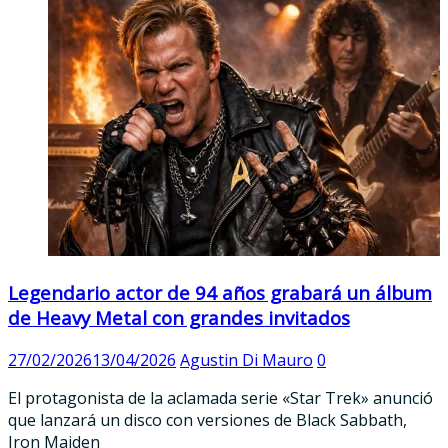
Legendario actor de 94 años grabará un álbum
de Heavy Metal con grandes invitados
27/02/2026
13/04/2026
Agustin Di Mauro
0
El protagonista de la aclamada serie «Star Trek» anunció
que lanzará un disco con versiones de Black Sabbath,
Iron Maiden