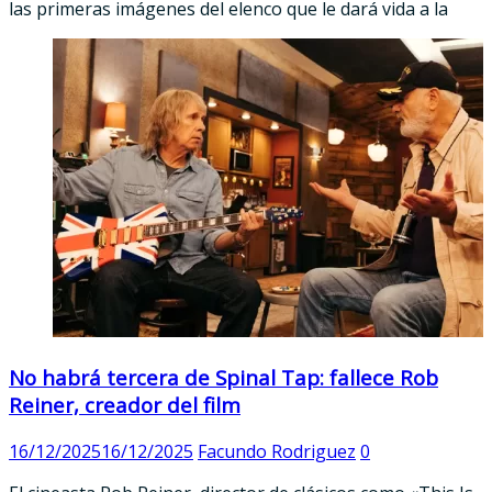
las primeras imágenes del elenco que le dará vida a la
No habrá tercera de Spinal Tap: fallece Rob
Reiner, creador del film
16/12/2025
16/12/2025
Facundo Rodriguez
0