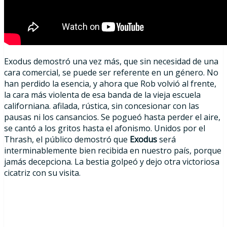
Exodus demostró una vez más, que sin necesidad de una
cara comercial, se puede ser referente en un género. No
han perdido la esencia, y ahora que Rob volvió al frente,
la cara más violenta de esa banda de la vieja escuela
californiana. afilada, rústica, sin concesionar con las
pausas ni los cansancios. Se pogueó hasta perder el aire,
se cantó a los gritos hasta el afonismo. Unidos por el
Thrash, el público demostró que
Exodus
será
interminablemente bien recibida en nuestro país, porque
jamás decepciona. La bestia golpeó y dejo otra victoriosa
cicatriz con su visita.