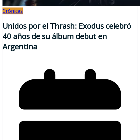
Crónicas
Unidos por el Thrash: Exodus celebró
40 años de su álbum debut en
Argentina