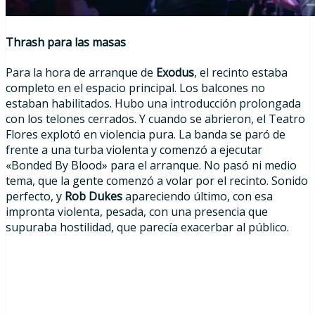
Thrash para las masas
Para la hora de arranque de
Exodus
, el recinto estaba
completo en el espacio principal. Los balcones no
estaban habilitados. Hubo una introducción prolongada
con los telones cerrados. Y cuando se abrieron, el Teatro
Flores explotó en violencia pura. La banda se paró de
frente a una turba violenta y comenzó a ejecutar
«Bonded By Blood» para el arranque. No pasó ni medio
tema, que la gente comenzó a volar por el recinto. Sonido
perfecto, y
Rob Dukes
apareciendo último, con esa
impronta violenta, pesada, con una presencia que
supuraba hostilidad, que parecía exacerbar al público.