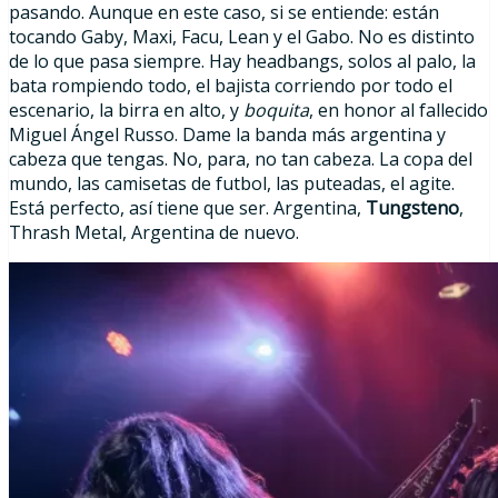
pasando. Aunque en este caso, si se entiende: están
tocando Gaby, Maxi, Facu, Lean y el Gabo. No es distinto
de lo que pasa siempre. Hay headbangs, solos al palo, la
bata rompiendo todo, el bajista corriendo por todo el
escenario, la birra en alto, y
boquita
, en honor al fallecido
Miguel Ángel Russo. Dame la banda más argentina y
cabeza que tengas. No, para, no tan cabeza. La copa del
mundo, las camisetas de futbol, las puteadas, el agite.
Está perfecto, así tiene que ser. Argentina,
Tungsteno
,
Thrash Metal, Argentina de nuevo.