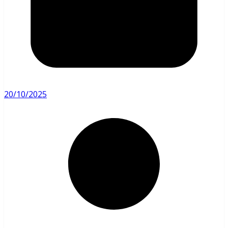
20/10/2025