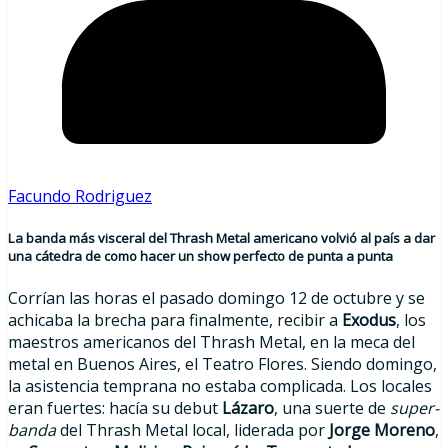
Facundo Rodriguez
La banda más visceral del Thrash Metal americano volvió al país a dar
una cátedra de como hacer un show perfecto de punta a punta
Corrían las horas el pasado domingo 12 de octubre y se
achicaba la brecha para finalmente, recibir a
Exodus
, los
maestros americanos del Thrash Metal, en la meca del
metal en Buenos Aires, el Teatro Flores. Siendo domingo,
la asistencia temprana no estaba complicada. Los locales
eran fuertes: hacía su debut
Lázaro
, una suerte de
super-
banda
del Thrash Metal local, liderada por
Jorge Moreno
,