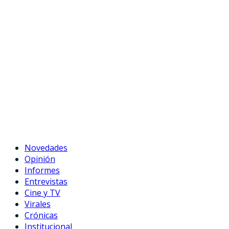
Novedades
Opinión
Informes
Entrevistas
Cine y TV
Virales
Crónicas
Institucional