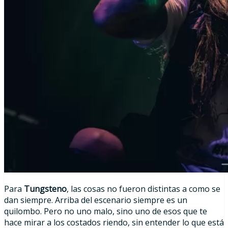
Para
Tungsteno
, las cosas no fueron distintas a como se
dan siempre. Arriba del escenario siempre es un
quilombo. Pero no uno malo, sino uno de esos que te
hace mirar a los costados riendo, sin entender lo que está