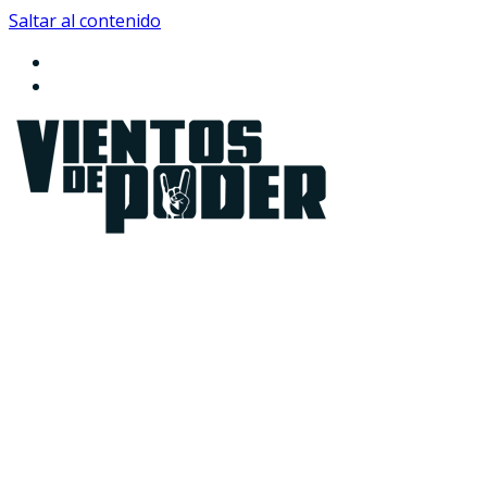
Saltar al contenido