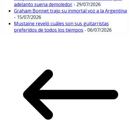
adelanto suena demoledor
- 29/07/2026
Graham Bonnet trajo su inmortal voz a la Argentina
- 15/07/2026
Mustaine reveló cuáles son sus guitarristas
preferidos de todos los tiempos
- 06/07/2026