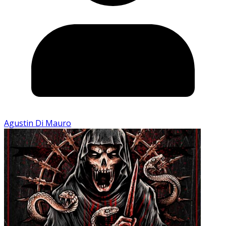
Agustin Di Mauro