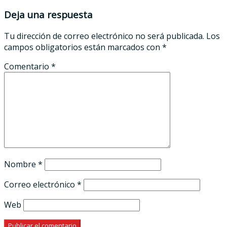
Deja una respuesta
Tu dirección de correo electrónico no será publicada.
Los
campos obligatorios están marcados con
*
Comentario
*
Nombre
*
Correo electrónico
*
Web