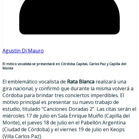
Agustin Di Mauro
El mitico vocalista se presentará en Córdoba Capital, Carlos Paz y Capilla del
Monte
El emblemático vocalista de
Rata Blanca
realizará una
gira nacional, y confirmó que durante la misma volverá a
Córdoba para brindar tres conciertos imperdibles. El
motivo principal es presentar su nuevo trabajo de
estudio, titulado “Canciones Doradas 2”. Las citas serán el
miércoles 17 de julio en Sala Enrique Muiño (Capilla del
Monte), el jueves 18 de julio en el Pabellón Argentina
(Ciudad de Córdoba) y el viernes 19 de julio en Keops
(Villa Carlos Paz).