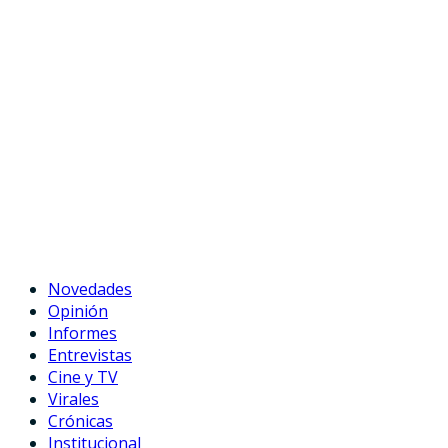
Novedades
Opinión
Informes
Entrevistas
Cine y TV
Virales
Crónicas
Institucional