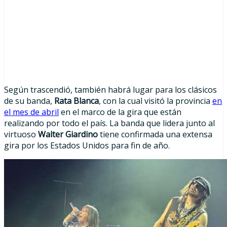
Según trascendió, también habrá lugar para los clásicos
de su banda,
Rata Blanca
, con la cual visitó la provincia
en
el mes de abril
en el marco de la gira que están
realizando por todo el país. La banda que lidera junto al
virtuoso
Walter Giardino
tiene confirmada una extensa
gira por los Estados Unidos para fin de año.