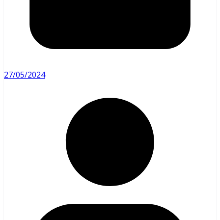
27/05/2024