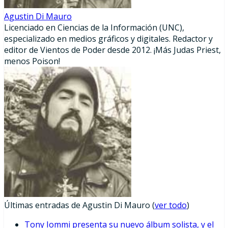
Agustin Di Mauro
Licenciado en Ciencias de la Información (UNC),
especializado en medios gráficos y digitales. Redactor y
editor de Vientos de Poder desde 2012. ¡Más Judas Priest,
menos Poison!
Últimas entradas de Agustin Di Mauro
(
ver todo
)
Tony Iommi presenta su nuevo álbum solista, y el