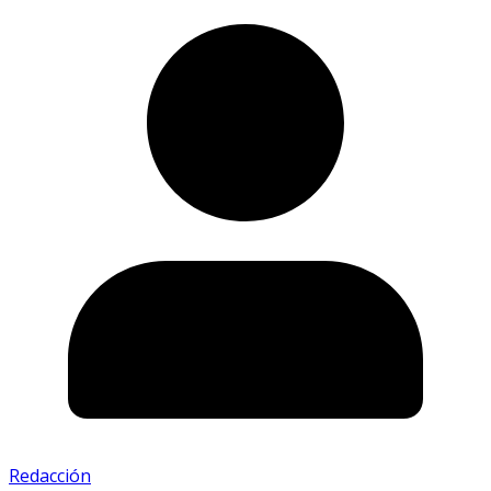
Redacción