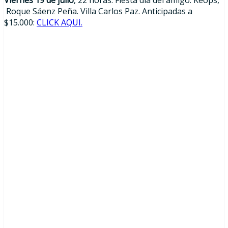
Roque Sáenz Peña. Villa Carlos Paz. Anticipadas a
$15.000:
CLICK AQUI.