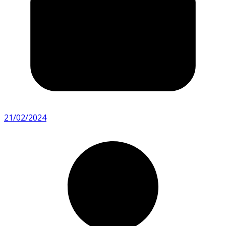
21/02/2024