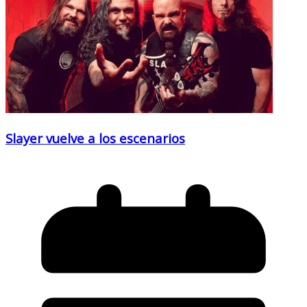
Slayer vuelve a los escenarios