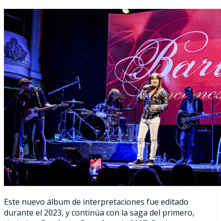
Este nuevo álbum de interpretaciones fue editado
durante el 2023, y continúa con la saga del primero,