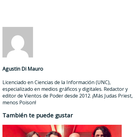
Agustin Di Mauro
Licenciado en Ciencias de la Información (UNC),
especializado en medios gráficos y digitales. Redactor y
editor de Vientos de Poder desde 2012. ¡Más Judas Priest,
menos Poison!
También te puede gustar