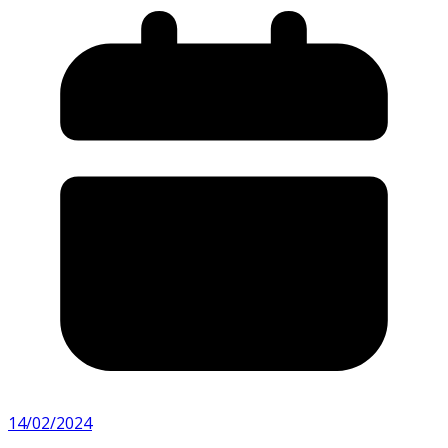
14/02/2024