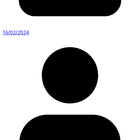
16/02/2024