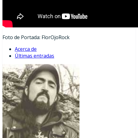
Foto de Portada: FlorOjoRock
Acerca de
Últimas entradas