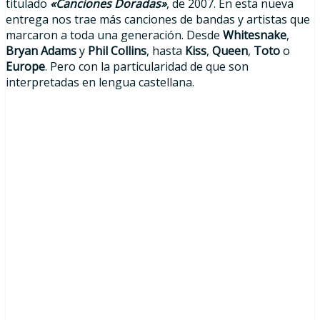
titulado
«Canciones Doradas»
, de 2007. En esta nueva
entrega nos trae más canciones de bandas y artistas que
marcaron a toda una generación. Desde
Whitesnake
,
Bryan Adams
y
Phil Collins
, hasta
Kiss
,
Queen
,
Toto
o
Europe
. Pero con la particularidad de que son
interpretadas en lengua castellana.