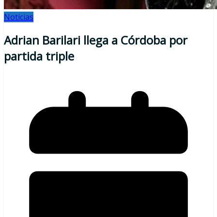
Noticias
Adrian Barilari llega a Córdoba por
partida triple