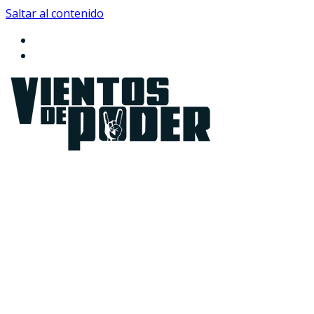
Saltar al contenido