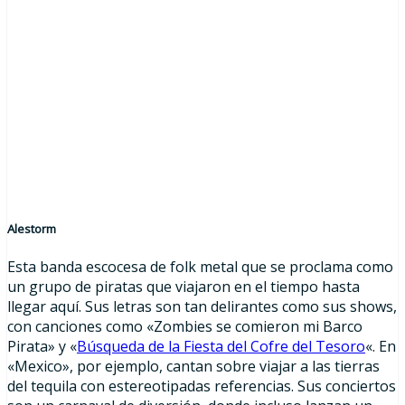
Alestorm
Esta banda escocesa de folk metal que se proclama como
un grupo de piratas que viajaron en el tiempo hasta
llegar aquí. Sus letras son tan delirantes como sus shows,
con canciones como «Zombies se comieron mi Barco
Pirata» y «
Búsqueda de la Fiesta del Cofre del Tesoro
«. En
«Mexico», por ejemplo, cantan sobre viajar a las tierras
del tequila con estereotipadas referencias. Sus conciertos