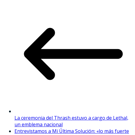
La ceremonia del Thrash estuvo a cargo de Lethal,
un emblema nacional
Entrevistamos a Mi Última Solución: «lo más fuerte