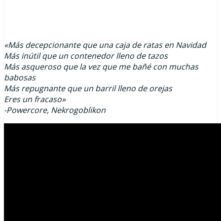
«Más decepcionante que una caja de ratas en Navidad
Más inútil que un contenedor lleno de tazos
Más asqueroso que la vez que me bañé con muchas
babosas
Más repugnante que un barril lleno de orejas
Eres un fracaso»
-Powercore, Nekrogoblikon