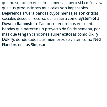
que no se toman en serio el mensaje pero sí la música ya
que sus producciones musicales son impecables.
Dejaremos afuera bandas cuyos mensajes son críticas
sociales desde el recurso de la sátira como
System of a
Down
o
Rammstein
. Tampoco tendremos en cuenta
bandas que parecen un proyecto de fin de semana, por
más que tengan canciones super exitosas como
Okilly
Dokilly
, donde todos sus miembros se visten como
Ned
Flanders
de
Los Simpson
.