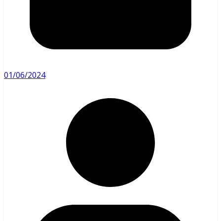
01/06/2024