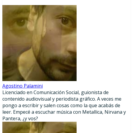
Agostino Palamini
Licenciado en Comunicación Social, guionista de
contenido audiovisual y periodista gráfico. A veces me
pongo a escribir y salen cosas como la que acabás de
leer. Empecé a escuchar música con Metallica, Nirvana y
Pantera, ¿y vos?