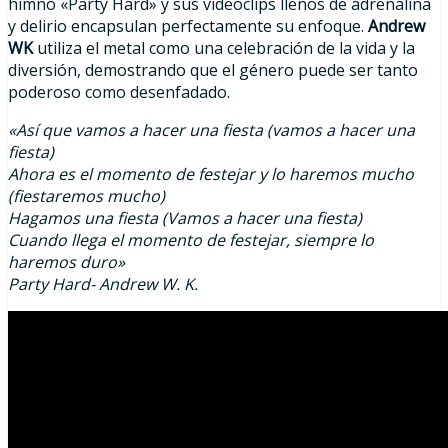
himno «Party Hard» y sus videoclips llenos de adrenalina
y delirio encapsulan perfectamente su enfoque.
Andrew
WK
utiliza el metal como una celebración de la vida y la
diversión, demostrando que el género puede ser tanto
poderoso como desenfadado.
«Así que vamos a hacer una fiesta (vamos a hacer una
fiesta)
Ahora es el momento de festejar y lo haremos mucho
(fiestaremos mucho)
Hagamos una fiesta (Vamos a hacer una fiesta)
Cuando llega el momento de festejar, siempre lo
haremos duro»
Party Hard- Andrew W. K.