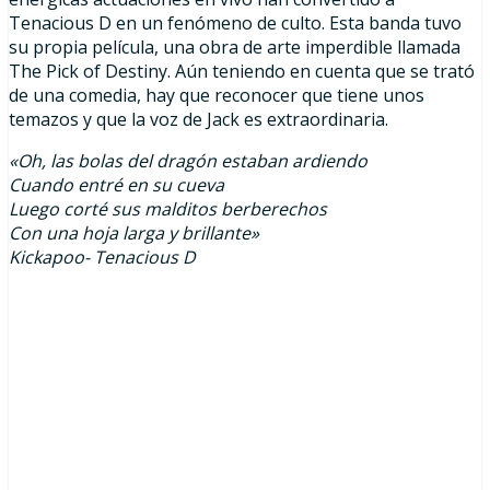
Tenacious D en un fenómeno de culto. Esta banda tuvo
su propia película, una obra de arte imperdible llamada
The Pick of Destiny. Aún teniendo en cuenta que se trató
de una comedia, hay que reconocer que tiene unos
temazos y que la voz de Jack es extraordinaria.
«Oh, las bolas del dragón estaban ardiendo
Cuando entré en su cueva
Luego corté sus malditos berberechos
Con una hoja larga y brillante»
Kickapoo- Tenacious D