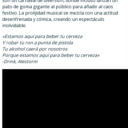
son un carnaval de diversión, donde incluso lanzan un
pato de goma gigante al público para añadir al caos
festivo. La prolijidad musical se mezcla con una actitud
desenfrenada y cómica, creando un espectáculo
inolvidable.
«Estamos aquí para beber tu cerveza
Y robar tu ron a punta de pistola
Tu alcohol caerá por nosotros
Porque estamos aquí para beber tu cerveza»
-Drink, Alestorm