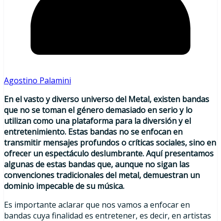
Agostino Palamini
En el vasto y diverso universo del Metal, existen bandas
que no se toman el género demasiado en serio y lo
utilizan como una plataforma para la diversión y el
entretenimiento. Estas bandas no se enfocan en
transmitir mensajes profundos o críticas sociales, sino en
ofrecer un espectáculo deslumbrante. Aquí presentamos
algunas de estas bandas que, aunque no sigan las
convenciones tradicionales del metal, demuestran un
dominio impecable de su música.
Es importante aclarar que nos vamos a enfocar en
bandas cuya finalidad es entretener, es decir, en artistas