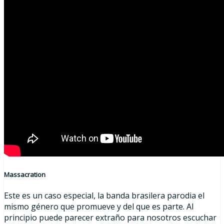
Massacration
Este es un caso especial, la banda brasilera parodia el
mismo género que promueve y del que es parte. Al
principio puede parecer extraño para nosotros escuchar