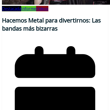
Destacada
Informe
Videos
Hacemos Metal para divertirnos: Las
bandas más bizarras