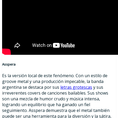
Asspera
Es la versión local de este fenómeno. Con un estilo de
groove metal y una producción impecable, la banda
argentina se destaca por sus
letras grotescas
y sus
irreverentes covers de canciones bailables. Sus shows
son una mezcla de humor crudo y música intensa,
logrando un equilibrio que ha ganado un fiel
seguimiento. Asspera demuestra que el metal también
puede ser una herramienta para la diversión y la sátira,