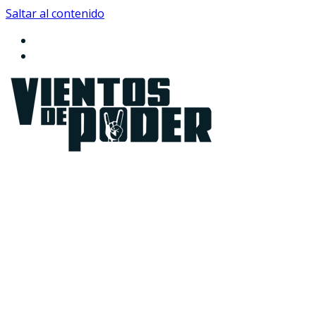
Saltar al contenido