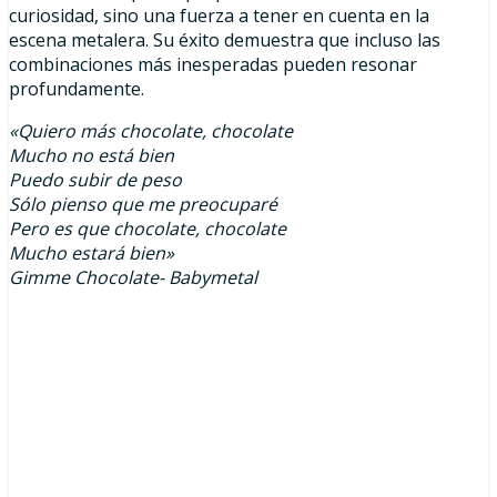
curiosidad, sino una fuerza a tener en cuenta en la
escena metalera. Su éxito demuestra que incluso las
combinaciones más inesperadas pueden resonar
profundamente.
«Quiero más chocolate, chocolate
Mucho no está bien
Puedo subir de peso
Sólo pienso que me preocuparé
Pero es que chocolate, chocolate
Mucho estará bien»
Gimme Chocolate- Babymetal