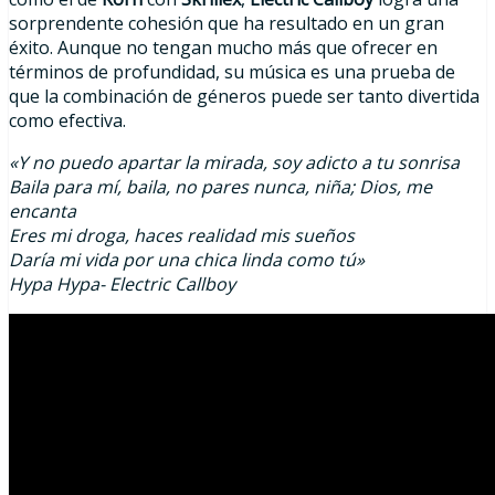
sorprendente cohesión que ha resultado en un gran
éxito. Aunque no tengan mucho más que ofrecer en
términos de profundidad, su música es una prueba de
que la combinación de géneros puede ser tanto divertida
como efectiva.
«Y no puedo apartar la mirada, soy adicto a tu sonrisa
Baila para mí, baila, no pares nunca, niña; Dios, me
encanta
Eres mi droga, haces realidad mis sueños
Daría mi vida por una chica linda como tú»
Hypa Hypa- Electric Callboy