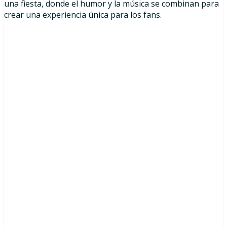
una fiesta, donde el humor y la música se combinan para
crear una experiencia única para los fans.