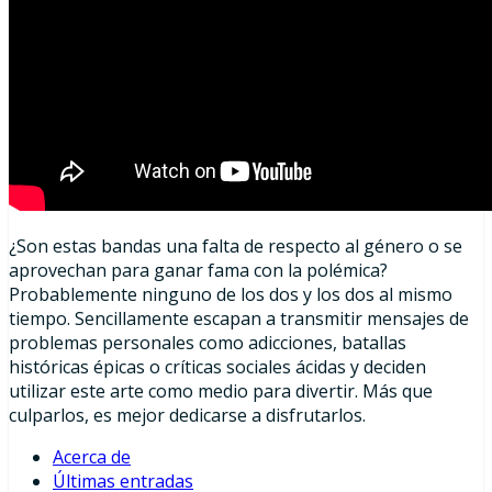
¿Son estas bandas una falta de respecto al género o se
aprovechan para ganar fama con la polémica?
Probablemente ninguno de los dos y los dos al mismo
tiempo. Sencillamente escapan a transmitir mensajes de
problemas personales como adicciones, batallas
históricas épicas o críticas sociales ácidas y deciden
utilizar este arte como medio para divertir. Más que
culparlos, es mejor dedicarse a disfrutarlos.
Acerca de
Últimas entradas