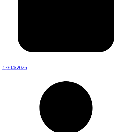
13/04/2026