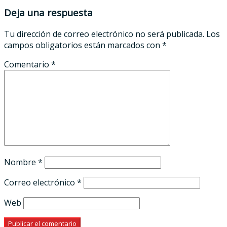
Deja una respuesta
Tu dirección de correo electrónico no será publicada.
Los
campos obligatorios están marcados con
*
Comentario
*
Nombre
*
Correo electrónico
*
Web