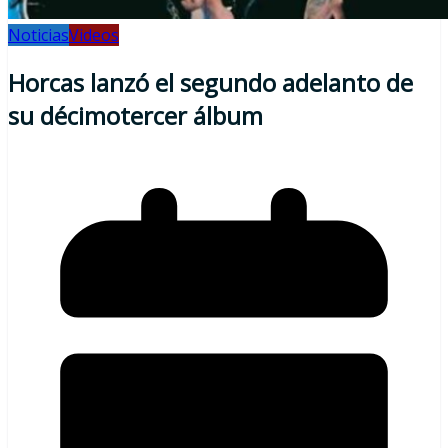
Noticias
Videos
Horcas lanzó el segundo adelanto de
su décimotercer álbum