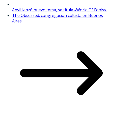
Anvil lanzó nuevo tema, se titula «World Of Fools»
The Obsessed: congregación cultista en Buenos
Aires