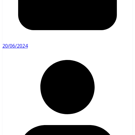
20/06/2024