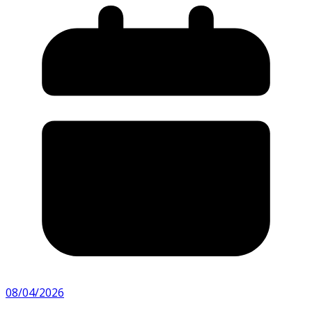
08/04/2026