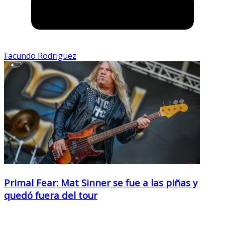
Facundo Rodriguez
Primal Fear: Mat Sinner se fue a las piñas y
quedó fuera del tour