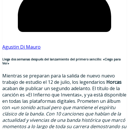
Agustin Di Mauro
Llega dos semanas después del lanzamiento del primero sencillo: «Ciego para
Ver»
Mientras se preparan para la salida de nuevo nuevo
trabajo de estudio el 12 de julio, los legendarios
Horcas
acaban de publicar un segundo adelanto. El título de la
canción es «El Infierno que Inventas», y ya está disponible
en todas las plataformas digitales. Prometen un álbum
con
«un sonido actual pero que mantiene el espíritu
clásico de la banda. Con 10 canciones que hablan de la
actualidad y vivencias de una banda histórica que marcó
momentos a lo largo de toda su carrera demostrando su