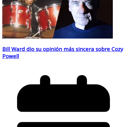
Bill Ward dio su opinión más sincera sobre Cozy
Powell