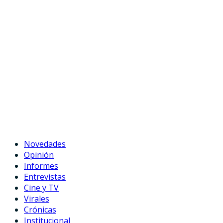
Novedades
Opinión
Informes
Entrevistas
Cine y TV
Virales
Crónicas
Institucional