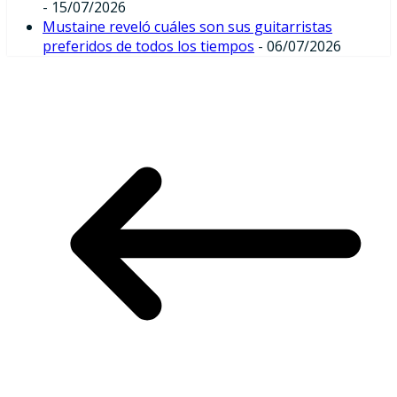
- 15/07/2026
Mustaine reveló cuáles son sus guitarristas
preferidos de todos los tiempos
- 06/07/2026