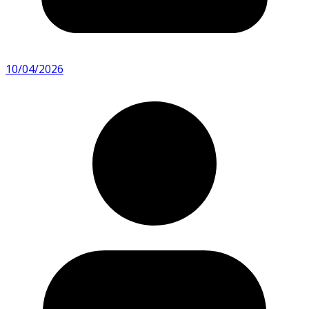
10/04/2026