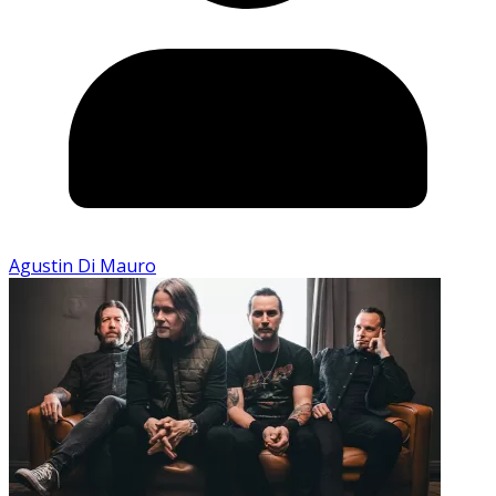
Agustin Di Mauro