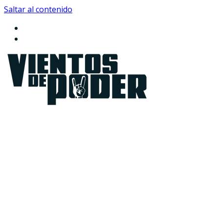
Saltar al contenido