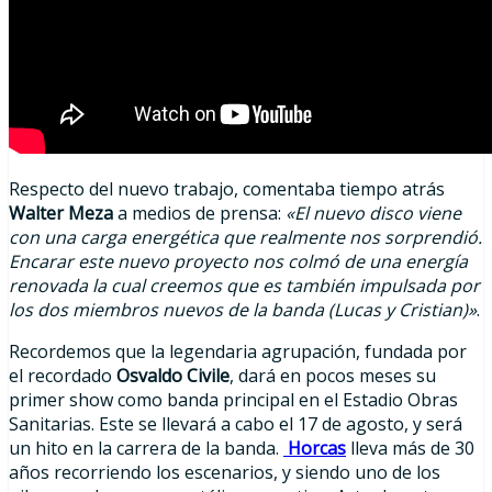
Respecto del nuevo trabajo, comentaba tiempo atrás
Walter Meza
a medios de prensa:
«El nuevo disco viene
con una carga energética que realmente nos sorprendió.
Encarar este nuevo proyecto nos colmó de una energía
renovada la cual creemos que es también impulsada por
los dos miembros nuevos de la banda (Lucas y Cristian)»
.
Recordemos que la legendaria agrupación, fundada por
el recordado
Osvaldo Civile
, dará en pocos meses su
primer show como banda principal en el Estadio Obras
Sanitarias. Este se llevará a cabo el 17 de agosto, y será
un hito en la carrera de la banda.
Horcas
lleva más de 30
años recorriendo los escenarios, y siendo uno de los