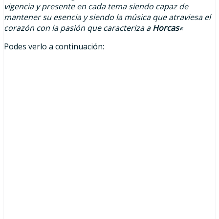
vigencia y presente en cada tema siendo capaz de
mantener su esencia y siendo la música que atraviesa el
corazón con la pasión que caracteriza a
Horcas
«
Podes verlo a continuación: