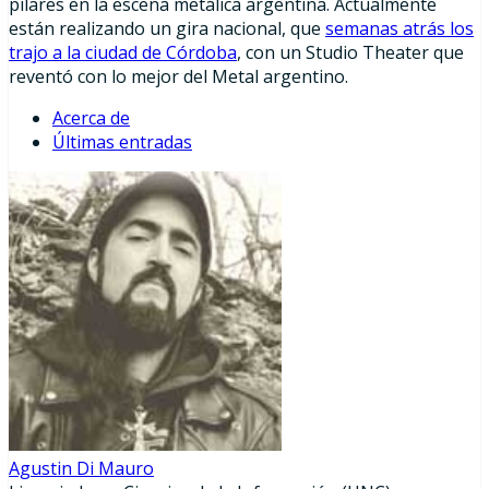
pilares en la escena metálica argentina. Actualmente
están realizando un gira nacional, que
semanas atrás los
trajo a la ciudad de Córdoba
, con un Studio Theater que
reventó con lo mejor del Metal argentino.
Acerca de
Últimas entradas
Agustin Di Mauro