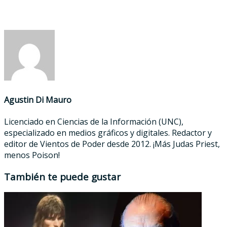
Agustin Di Mauro
Licenciado en Ciencias de la Información (UNC),
especializado en medios gráficos y digitales. Redactor y
editor de Vientos de Poder desde 2012. ¡Más Judas Priest,
menos Poison!
También te puede gustar