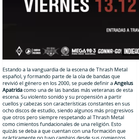
Estando a la vanguardia de la escena de Thrash Metal
español, y formando parte de la ola de bandas que
revivió el género en los 2000, se puede definir a
Angelus
Apatrida
como una de las bandas más veteranas de esta
escena. Su violento sonido y su propensión a partir
cuellos y cabezas son características constantes en sus
ocho discos de estudio, siendo algunos más progresivos
que otros pero siempre respetando al Thrash Metal
como cimientos fundacionales de una religión. Esto
quizás se deba a que cuentan con una formación que
prácticamente no tuvo cambios desde sus comienzos,