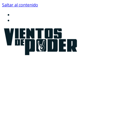
Saltar al contenido