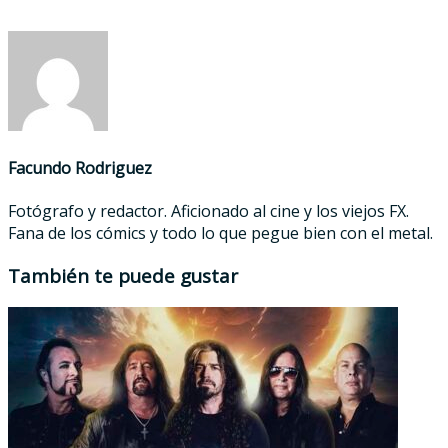
Facundo Rodriguez
Fotógrafo y redactor. Aficionado al cine y los viejos FX.
Fana de los cómics y todo lo que pegue bien con el metal.
También te puede gustar