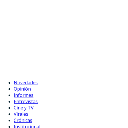
Novedades
Opinión
Informes
Entrevistas
Cine y TV
Virales
Crónicas
Institucional