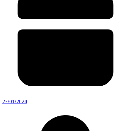
23/01/2024