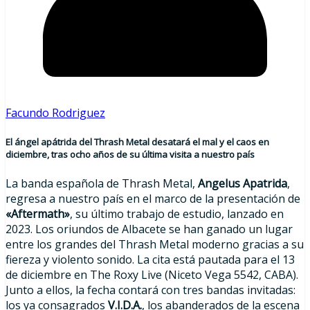
Facundo Rodriguez
El ángel apátrida del Thrash Metal desatará el mal y el caos en
diciembre, tras ocho años de su última visita
a nuestro país
La banda española de Thrash Metal,
Angelus Apatrida
,
regresa a nuestro país en el marco de la presentación de
«Aftermath»
, su último trabajo de estudio, lanzado en
2023. Los oriundos de Albacete se han ganado un lugar
entre los grandes del Thrash Metal moderno gracias a su
fiereza y violento sonido. La cita está pautada para el 13
de diciembre en The Roxy Live (Niceto Vega 5542, CABA).
Junto a ellos, la fecha contará con tres bandas invitadas:
los ya consagrados
V.I.D.A.
, los abanderados de la escena