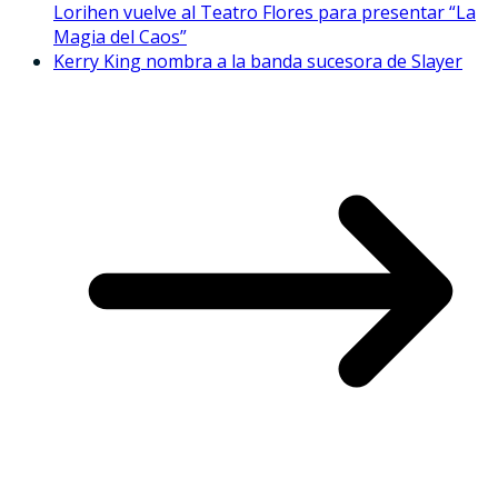
Lorihen vuelve al Teatro Flores para presentar “La
Magia del Caos”
Kerry King nombra a la banda sucesora de Slayer