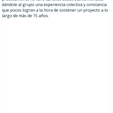
dándole al grupo una experiencia colectiva y constancia
que pocos logran a la hora de sostener un proyecto a lo
largo de más de 15 años.