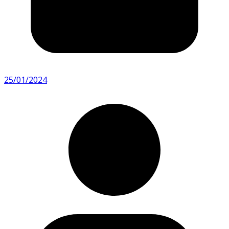
25/01/2024