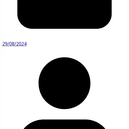
29/08/2024