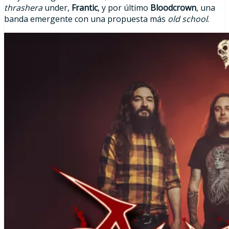
thrashera
under,
Frantic
, y por último
Bloodcrown
, una
banda emergente con una propuesta más
old school
.