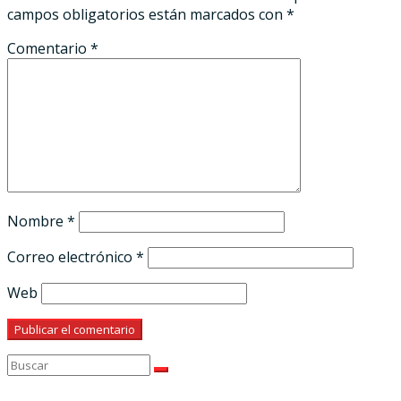
campos obligatorios están marcados con
*
Comentario
*
Nombre
*
Correo electrónico
*
Web