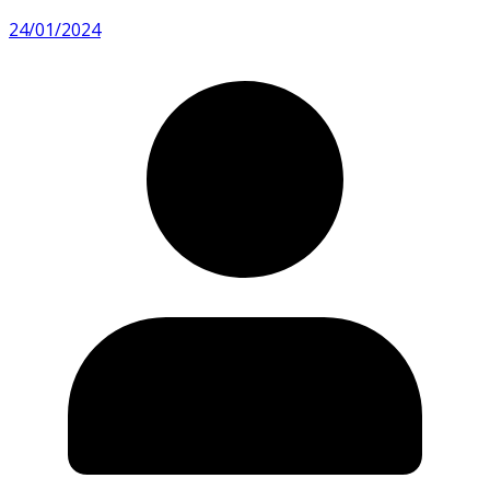
24/01/2024