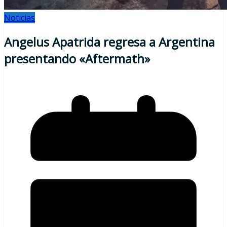
Noticias
Angelus Apatrida regresa a Argentina
presentando «Aftermath»