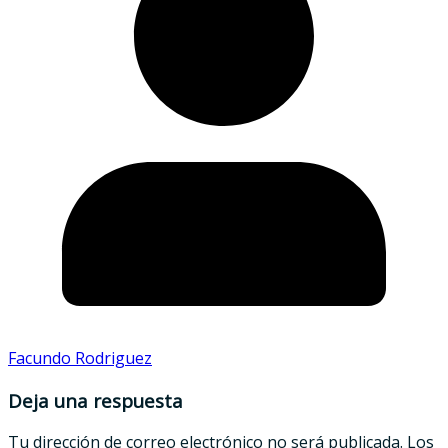
Facundo Rodriguez
Deja una respuesta
Tu dirección de correo electrónico no será publicada.
Los