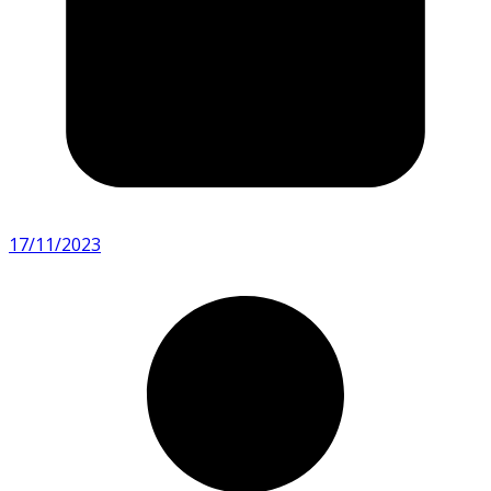
17/11/2023