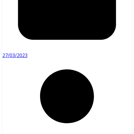
27/03/2023