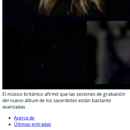
El músico británico afirmó que las sesiones de grabación
del nuevo álbum de los sacerdotes están bastante
avanzadas
Acerca de
Últimas entradas