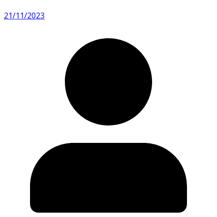
21/11/2023