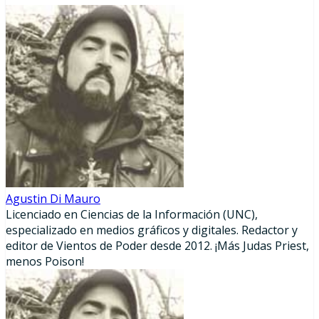
Agustin Di Mauro
Licenciado en Ciencias de la Información (UNC),
especializado en medios gráficos y digitales. Redactor y
editor de Vientos de Poder desde 2012. ¡Más Judas Priest,
menos Poison!