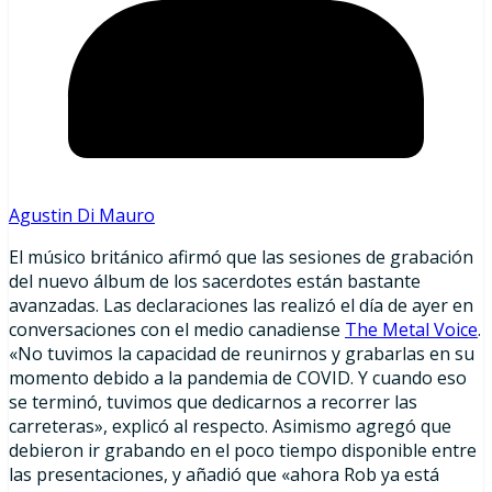
Agustin Di Mauro
El músico británico afirmó que las sesiones de grabación
del nuevo álbum de los sacerdotes están bastante
avanzadas. Las declaraciones las realizó el día de ayer en
conversaciones con el medio canadiense
The Metal Voice
.
«No tuvimos la capacidad de reunirnos y grabarlas en su
momento debido a la pandemia de COVID. Y cuando eso
se terminó, tuvimos que dedicarnos a recorrer las
carreteras», explicó al respecto. Asimismo agregó que
debieron ir grabando en el poco tiempo disponible entre
las presentaciones, y añadió que «ahora Rob ya está