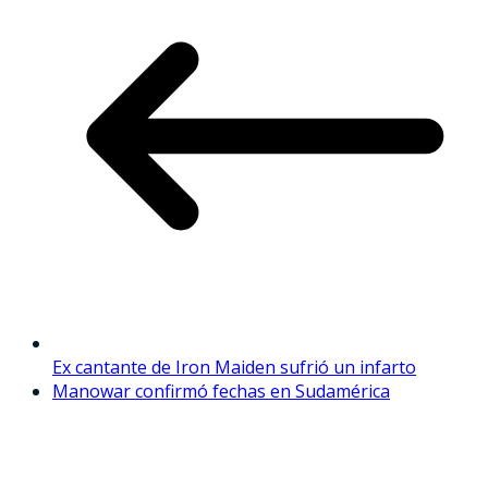
Ex cantante de Iron Maiden sufrió un infarto
Manowar confirmó fechas en Sudamérica