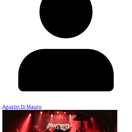
Agustin Di Mauro