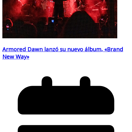
Armored Dawn lanzó su nuevo álbum, «Brand
New Way»