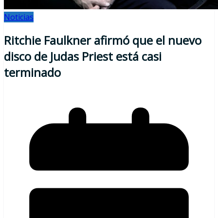
Noticias
Ritchie Faulkner afirmó que el nuevo
disco de Judas Priest está casi
terminado