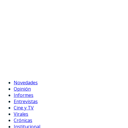
Novedades
Opinión
Informes
Entrevistas
Cine y TV
Virales
Crónicas
Institucional