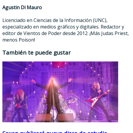
Agustin Di Mauro
Licenciado en Ciencias de la Información (UNC),
especializado en medios gráficos y digitales. Redactor y
editor de Vientos de Poder desde 2012. ¡Más Judas Priest,
menos Poison!
También te puede gustar