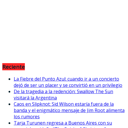
Reciente
La Fiebre del Punto Azul: cuando ir a un concierto
dejó de ser un placer y se convirtió en un privilegio
De la tragedia a la redención: Swallow The Sun
visitará la Argentina
Caos en Slipknot: Sid Wilson estaría fuera de la
banda y el enigmático mensaje de Jim Root alimenta
los rumores
Tarja Turunen regresa a Buenos Aires con su