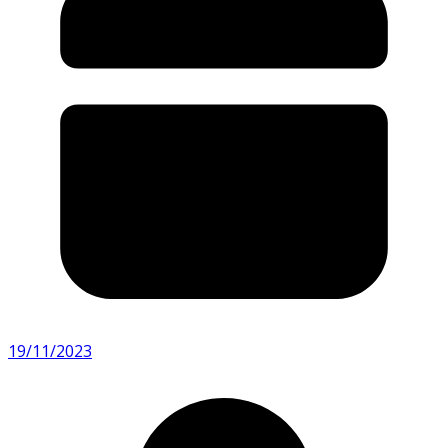
19/11/2023