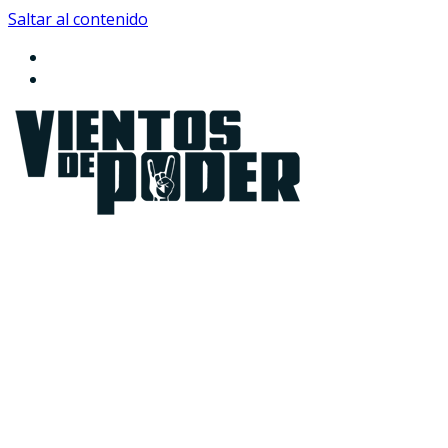
Saltar al contenido