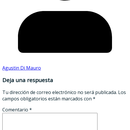
Agustin Di Mauro
Deja una respuesta
Tu dirección de correo electrónico no será publicada.
Los
campos obligatorios están marcados con
*
Comentario
*