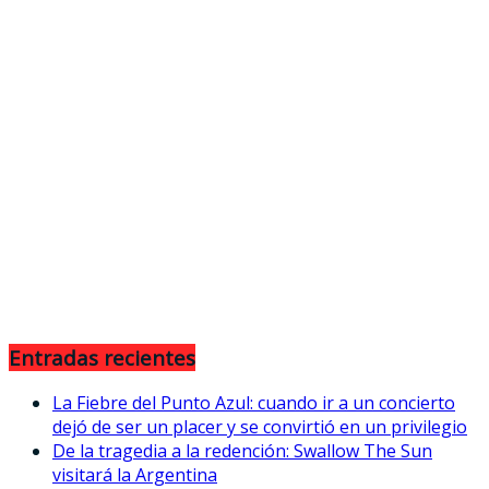
Entradas recientes
La Fiebre del Punto Azul: cuando ir a un concierto
dejó de ser un placer y se convirtió en un privilegio
De la tragedia a la redención: Swallow The Sun
visitará la Argentina