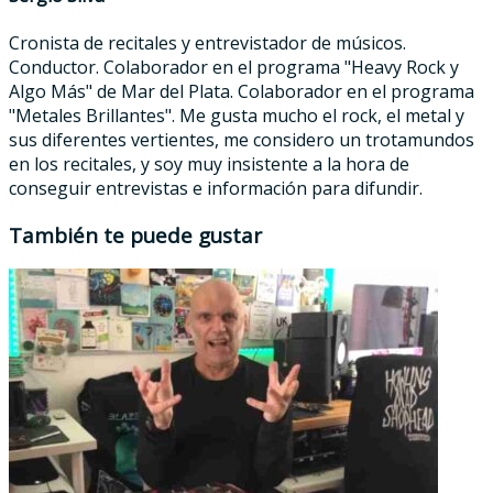
Cronista de recitales y entrevistador de músicos.
Conductor. Colaborador en el programa "Heavy Rock y
Algo Más" de Mar del Plata. Colaborador en el programa
"Metales Brillantes". Me gusta mucho el rock, el metal y
sus diferentes vertientes, me considero un trotamundos
en los recitales, y soy muy insistente a la hora de
conseguir entrevistas e información para difundir.
También te puede gustar