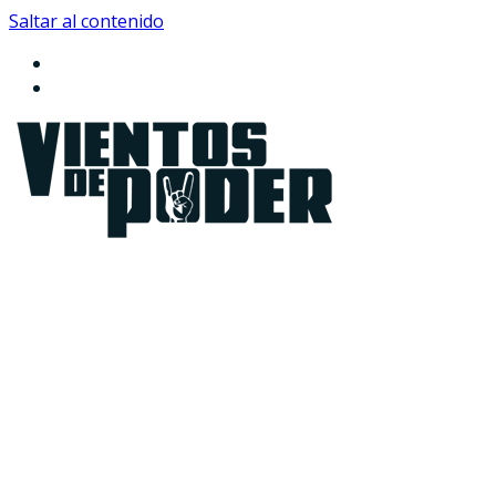
Saltar al contenido