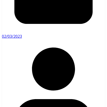
02/03/2023