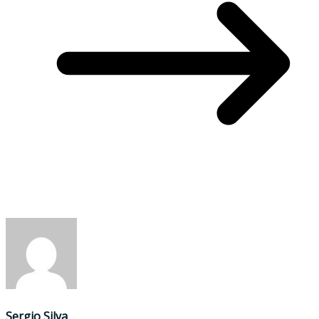
Sergio Silva