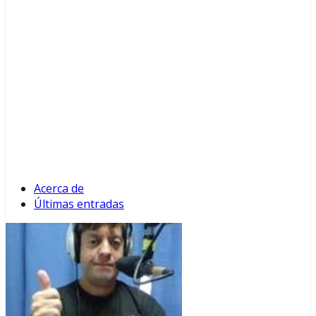
Acerca de
Últimas entradas