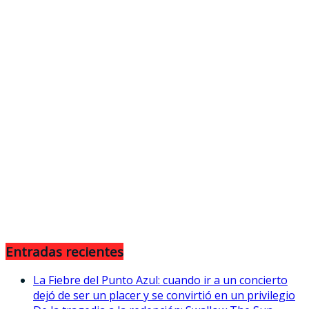
Entradas recientes
La Fiebre del Punto Azul: cuando ir a un concierto
dejó de ser un placer y se convirtió en un privilegio