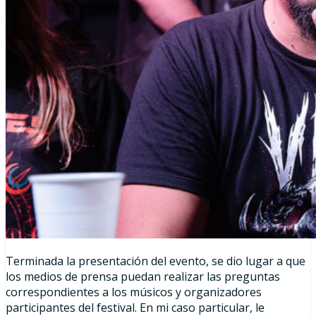
Terminada la presentación del evento, se dio lugar a que
los medios de prensa puedan realizar las preguntas
correspondientes a los músicos y organizadores
participantes del festival. En mi caso particular, le