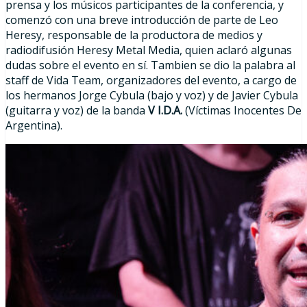
prensa y los músicos participantes de la conferencia, y
comenzó con una breve introducción de parte de Leo
Heresy, responsable de la productora de medios y
radiodifusión Heresy Metal Media, quien aclaró algunas
dudas sobre el evento en sí. Tambien se dio la palabra al
staff de Vida Team, organizadores del evento, a cargo de
los hermanos Jorge Cybula (bajo y voz) y de Javier Cybula
(guitarra y voz) de la banda
V I.D.A.
(Víctimas Inocentes De
Argentina).