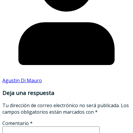
Agustin Di Mauro
Deja una respuesta
Tu dirección de correo electrónico no será publicada.
Los
campos obligatorios están marcados con
*
Comentario
*