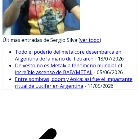
Últimas entradas de Sergio Silva
(
ver todo
)
Todo el poderío del metalcore desembarca en
Argentina de la mano de Tetrarch
- 18/07/2026
De «esto no es Metal» a fenómeno mundial: el
increíble ascenso de BABYMETAL
- 05/06/2026
Entre sombras, doom y épica: así fue el impactante
ritual de Lucifer en Argentina
- 11/05/2026