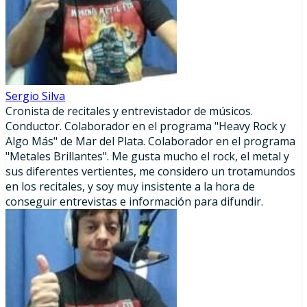
Sergio Silva
Cronista de recitales y entrevistador de músicos.
Conductor. Colaborador en el programa "Heavy Rock y
Algo Más" de Mar del Plata. Colaborador en el programa
"Metales Brillantes". Me gusta mucho el rock, el metal y
sus diferentes vertientes, me considero un trotamundos
en los recitales, y soy muy insistente a la hora de
conseguir entrevistas e información para difundir.