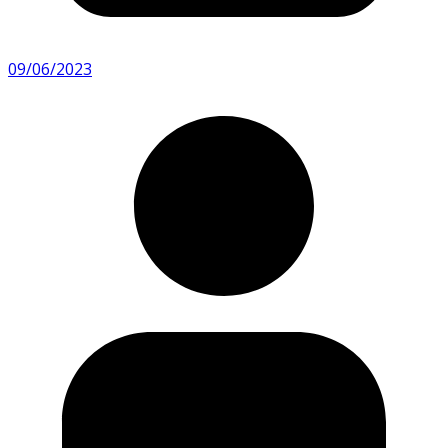
09/06/2023