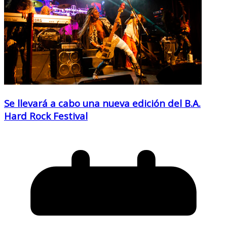
Se llevará a cabo una nueva edición del B.A.
Hard Rock Festival