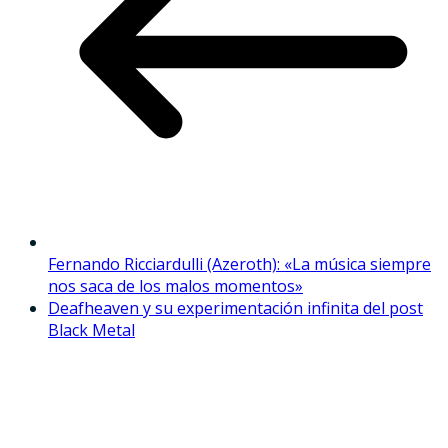
Fernando Ricciardulli (Azeroth): «La música siempre
nos saca de los malos momentos»
Deafheaven y su experimentación infinita del post
Black Metal