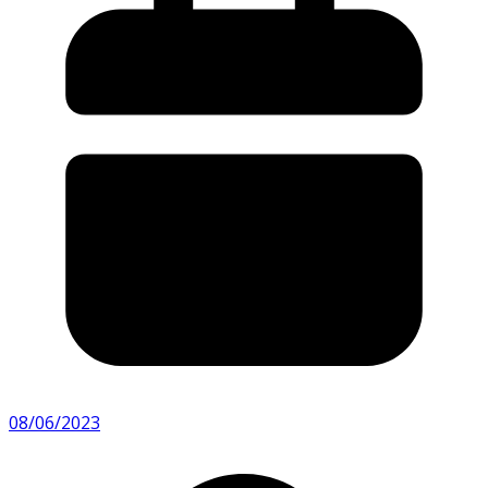
08/06/2023