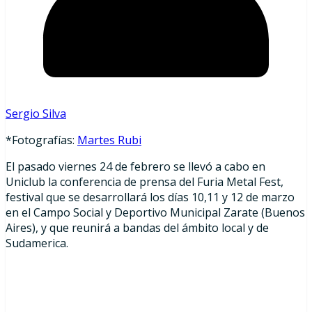
Sergio Silva
*Fotografías:
Martes Rubi
El pasado viernes 24 de febrero se llevó a cabo en
Uniclub la conferencia de prensa del Furia Metal Fest,
festival que se desarrollará los días 10,11 y 12 de marzo
en el Campo Social y Deportivo Municipal Zarate (Buenos
Aires), y que reunirá a bandas del ámbito local y de
Sudamerica.