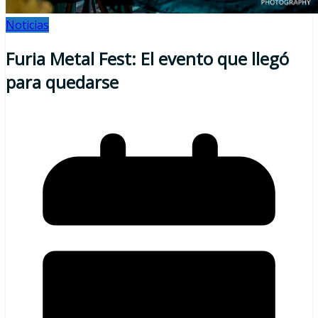
Noticias
Furia Metal Fest: El evento que llegó
para quedarse