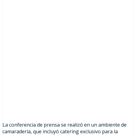
La conferencia de prensa se realizó en un ambiente de
camaradería, que incluyó catering exclusivo para la