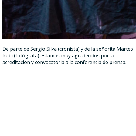
De parte de Sergio Silva (cronista) y de la señorita Martes
Rubí (fotógrafa) estamos muy agradecidos por la
acreditación y convocatoria a la conferencia de prensa.