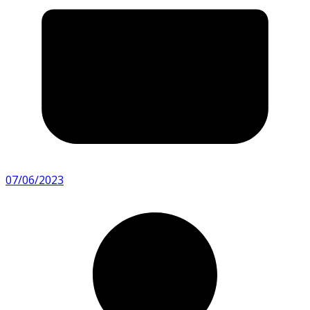
07/06/2023