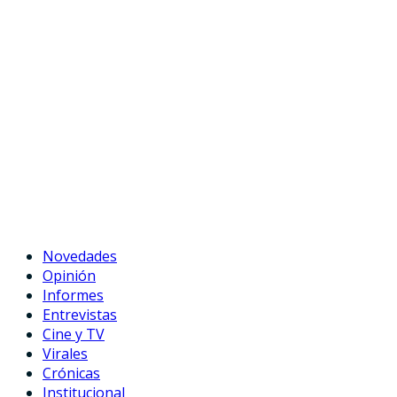
Novedades
Opinión
Informes
Entrevistas
Cine y TV
Virales
Crónicas
Institucional