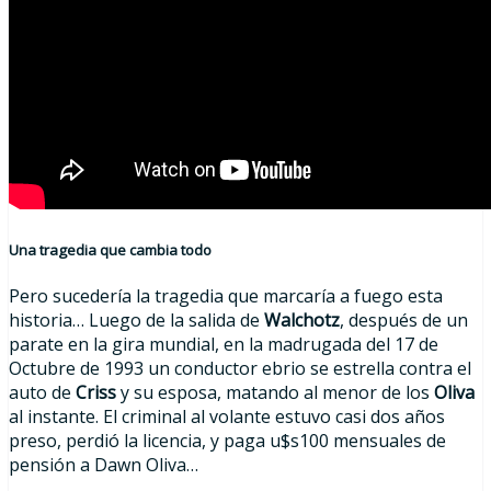
Una tragedia que cambia todo
Pero sucedería la tragedia que marcaría a fuego esta
historia… Luego de la salida de
Walchotz
, después de un
parate en la gira mundial, en la madrugada del 17 de
Octubre de 1993 un conductor ebrio se estrella contra el
auto de
Criss
y su esposa, matando al menor de los
Oliva
al instante. El criminal al volante estuvo casi dos años
preso, perdió la licencia, y paga u$s100 mensuales de
pensión a Dawn Oliva…