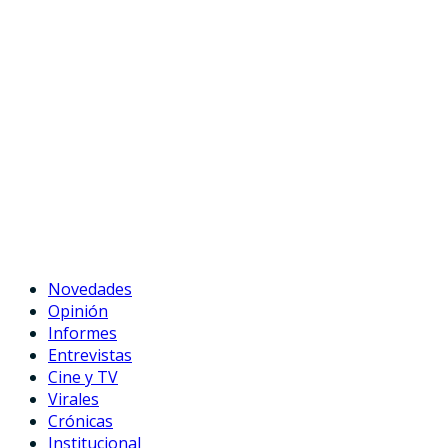
Novedades
Opinión
Informes
Entrevistas
Cine y TV
Virales
Crónicas
Institucional