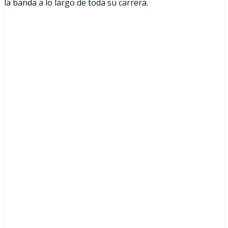
la banda a lo largo de toda su carrera.