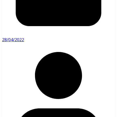
28/04/2022