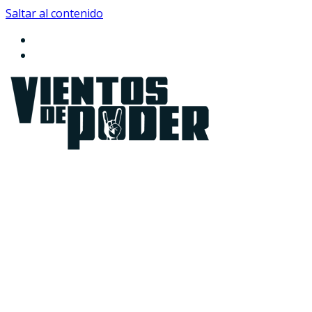
Saltar al contenido