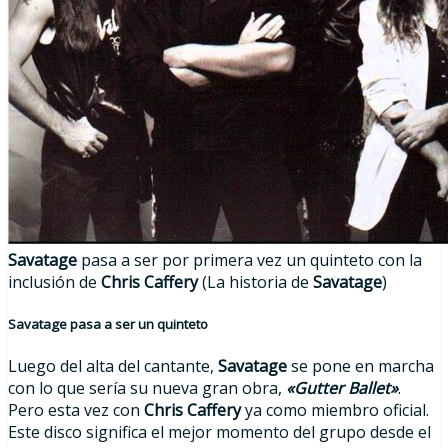
Savatage
pasa a ser por primera vez un quinteto con la
inclusión de
Chris Caffery
(La historia de
Savatage
)
Savatage pasa a ser un quinteto
Luego del alta del cantante,
Savatage
se pone en marcha
con lo que sería su nueva gran obra,
«Gutter Ballet»
.
Pero esta vez con
Chris Caffery
ya como miembro oficial.
Este disco significa el mejor momento del grupo desde el