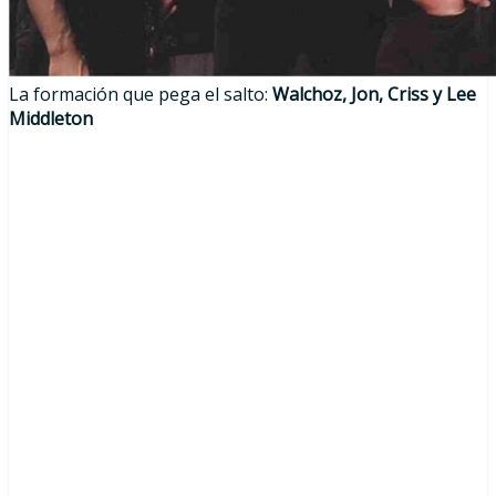
La formación que pega el salto:
Walchoz, Jon, Criss y Lee
Middleton