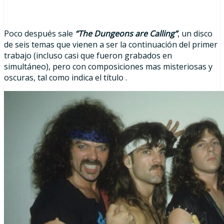
Poco después sale
“The Dungeons are Calling”
, un disco
de seis temas que vienen a ser la continuación del primer
trabajo (incluso casi que fueron grabados en
simultáneo), pero con composiciones mas misteriosas y
oscuras, tal como indica el título .