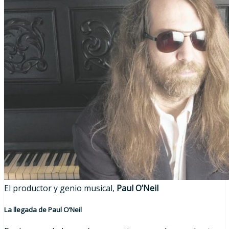
El productor y genio musical,
Paul O’Neil
La llegada de Paul O’Neil