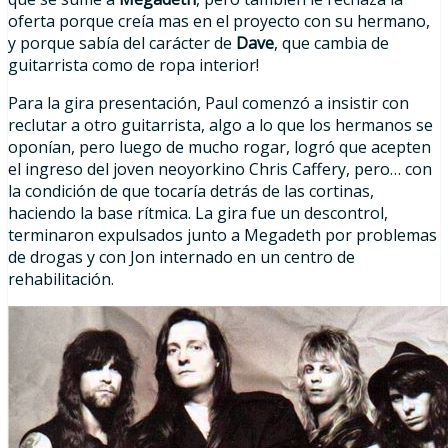
oferta porque creía mas en el proyecto con su hermano,
y porque sabía del carácter de
Dave
, que cambia de
guitarrista como de ropa interior!
Para la gira presentación, Paul comenzó a insistir con
reclutar a otro guitarrista, algo a lo que los hermanos se
oponían, pero luego de mucho rogar, logró que acepten
el ingreso del joven neoyorkino Chris Caffery, pero… con
la condición de que tocaría detrás de las cortinas,
haciendo la base rítmica. La gira fue un descontrol,
terminaron expulsados junto a Megadeth por problemas
de drogas y con Jon internado en un centro de
rehabilitación.