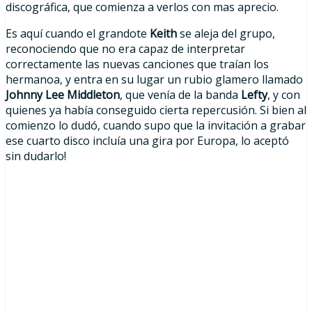
discográfica, que comienza a verlos con mas aprecio.
Es aquí cuando el grandote
Keith
se aleja del grupo,
reconociendo que no era capaz de interpretar
correctamente las nuevas canciones que traían los
hermanoa, y entra en su lugar un rubio glamero llamado
Johnny Lee Middleton
, que venía de la banda
Lefty
, y con
quienes ya había conseguido cierta repercusión. Si bien al
comienzo lo dudó, cuando supo que la invitación a grabar
ese cuarto disco incluía una gira por Europa, lo aceptó
sin dudarlo!