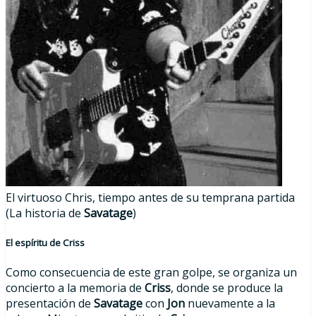
El virtuoso Chris, tiempo antes de su temprana partida
(La historia de
Savatage
)
El espíritu de Criss
Como consecuencia de este gran golpe, se organiza un
concierto a la memoria de
Criss
, donde se produce la
presentación de
Savatage
con
Jon
nuevamente a la