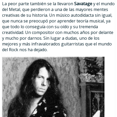
La peor parte también se la llevaron
Savatage
y el mundo
del Metal, que perdieron a una de las mayores mentes
creativas de su historia. Un músico autodidacta sin igual,
que nunca se preocupó por aprender teoría musical, ya
que todo lo conseguía con su oído y su tremenda
creatividad. Un compositor con muchos años por delante
y mucho por darnos. Sin lugar a dudas, uno de los
mejores y más infravalorados guitarristas que el mundo
del Rock nos ha dejado.