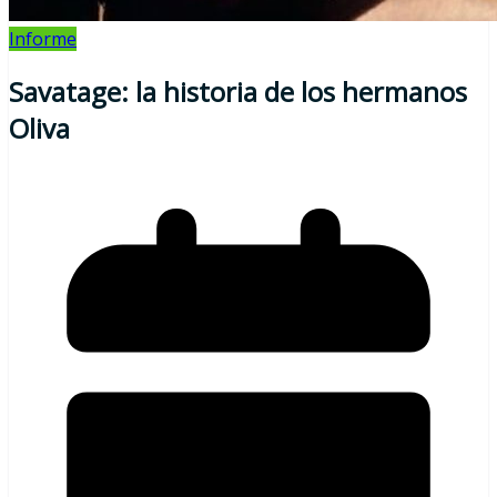
Informe
Savatage: la historia de los hermanos
Oliva