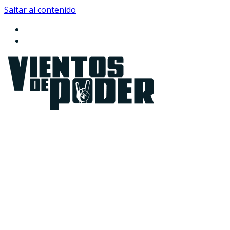
Saltar al contenido