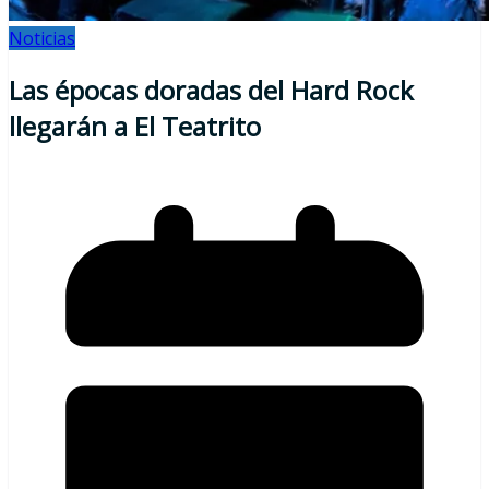
Noticias
Las épocas doradas del Hard Rock
llegarán a El Teatrito