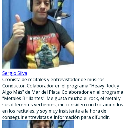
Sergio Silva
Cronista de recitales y entrevistador de músicos.
Conductor. Colaborador en el programa "Heavy Rock y
Algo Más" de Mar del Plata. Colaborador en el programa
"Metales Brillantes". Me gusta mucho el rock, el metal y
sus diferentes vertientes, me considero un trotamundos
en los recitales, y soy muy insistente a la hora de
conseguir entrevistas e información para difundir.