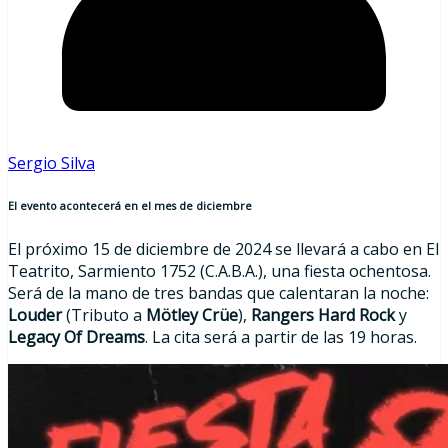
Sergio Silva
El evento acontecerá en el mes de diciembre
El próximo 15 de diciembre de 2024 se llevará a cabo en El
Teatrito, Sarmiento 1752 (C.A.B.A.), una fiesta ochentosa.
Será de la mano de tres bandas que calentaran la noche:
Louder
(Tributo a
Mötley Crüe
),
Rangers Hard Rock
y
Legacy Of Dreams
. La cita será a partir de las 19 horas.