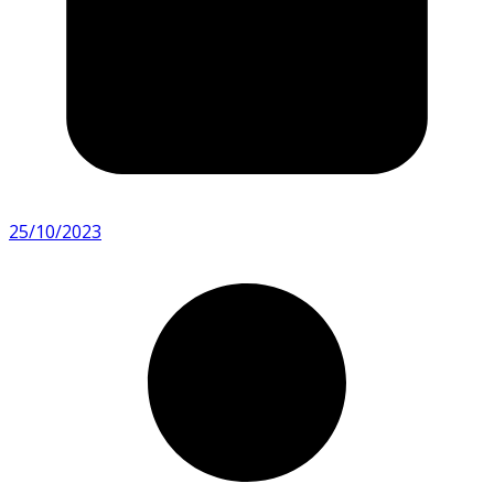
25/10/2023