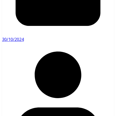
30/10/2024