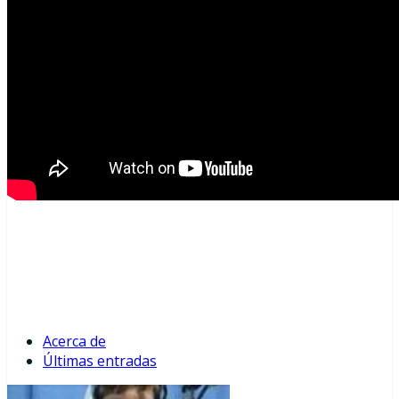
Acerca de
Últimas entradas