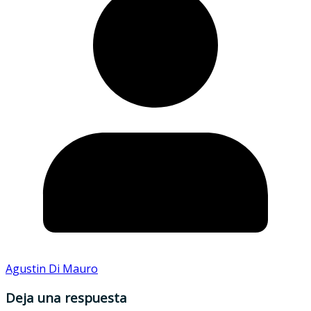
Agustin Di Mauro
Deja una respuesta