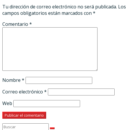
Tu dirección de correo electrónico no será publicada.
Los
campos obligatorios están marcados con
*
Comentario
*
Nombre
*
Correo electrónico
*
Web