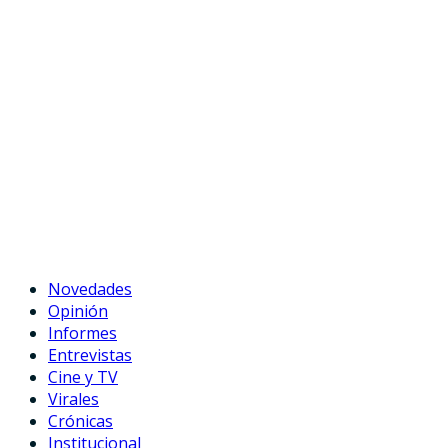
Novedades
Opinión
Informes
Entrevistas
Cine y TV
Virales
Crónicas
Institucional