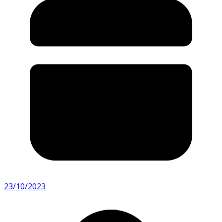
23/10/2023