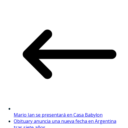
Mario Ian se presentará en Casa Babylon
Obituary anuncia una nueva fecha en Argentina
tras siete años