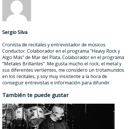
Sergio Silva
Cronista de recitales y entrevistador de músicos.
Conductor. Colaborador en el programa "Heavy Rock y
Algo Más" de Mar del Plata. Colaborador en el programa
"Metales Brillantes". Me gusta mucho el rock, el metal y
sus diferentes vertientes, me considero un trotamundos
en los recitales, y soy muy insistente a la hora de
conseguir entrevistas e información para difundir.
También te puede gustar