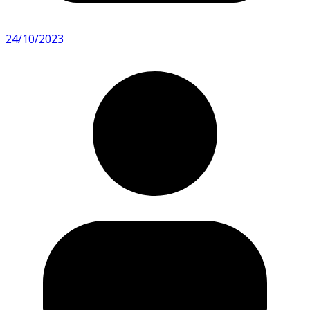
24/10/2023