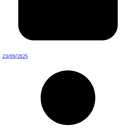
23/09/2025