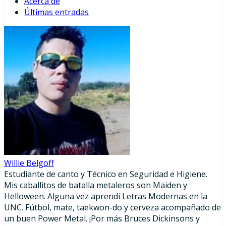
Acerca de
Últimas entradas
Willie Belgoff
Estudiante de canto y Técnico en Seguridad e Higiene.
Mis caballitos de batalla metaleros son Maiden y
Helloween. Alguna vez aprendí Letras Modernas en la
UNC. Fútbol, mate, taekwon-do y cerveza acompañado de
un buen Power Metal. ¡Por más Bruces Dickinsons y