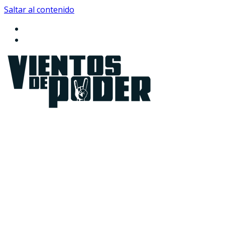
Saltar al contenido