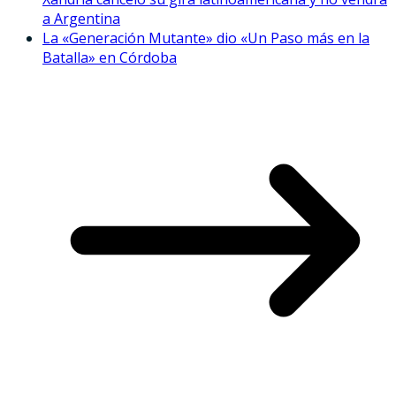
a Argentina
La «Generación Mutante» dio «Un Paso más en la
Batalla» en Córdoba