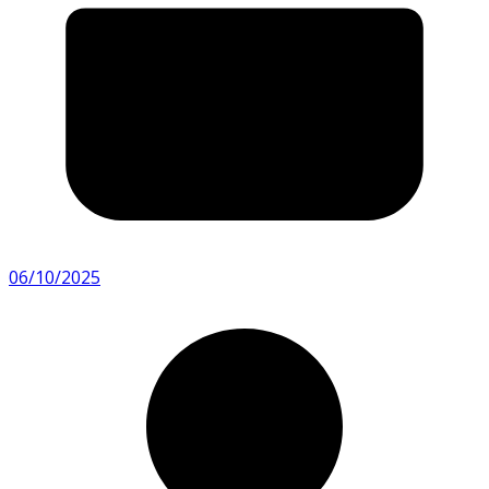
06/10/2025