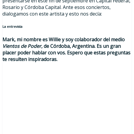
presentarse en este fin de septiembre en Capital Federal,
Rosario y Córdoba Capital. Ante esos conciertos,
dialogamos con este artista y esto nos decía:
La entrevista
Mark, mi nombre es Willie y soy colaborador del medio
Vientos de Poder
, de Córdoba, Argentina. Es un gran
placer poder hablar con vos. Espero que estas preguntas
te resulten inspiradoras.