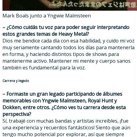
Mark Boals junto a Yngwie Malmsteen
– ¿Cómo cuidás tu voz para poder seguir interpretando
estos grandes temas de Heavy Metal?
Dios me bendice cada día con esa habilidad, y cuido mi voz
muy seriamente cantando todos los días para mantenerla
en forma, y haciendo distintos tipos de shows para
mantenerme activo. Mantener mi mente y cuerpo sanos
también es fundamental para la voz.
Carrera y legado
– Formaste un gran legado participando de álbumes
memorables con Yngwie Malmsteen, Royal Hunt y
Dokken, entre otros. ¿Cómo ves tu carrera desde esta
perspectiva?
Sí, trabajé con muchas bandas y artistas increíbles, ¡fue
una experiencia y recuerdos fantásticos! Siento que aún
tengo mucho potencial por explorar, así que siempre