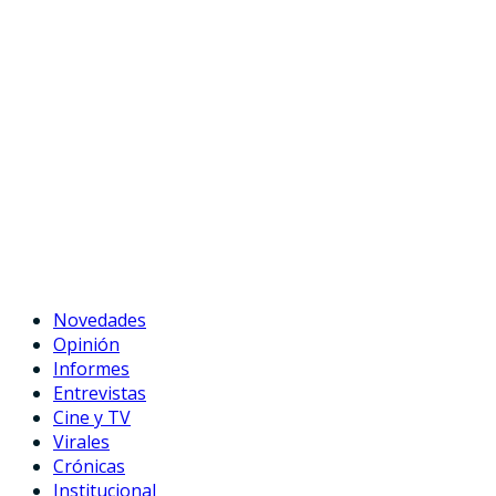
Novedades
Opinión
Informes
Entrevistas
Cine y TV
Virales
Crónicas
Institucional