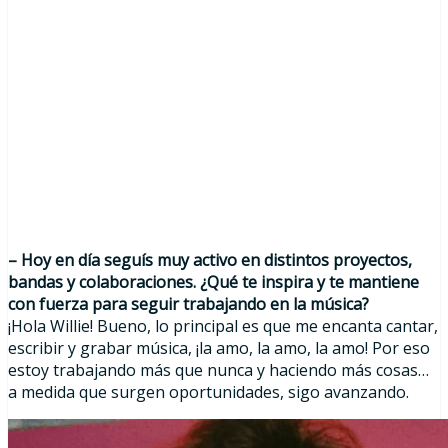
– Hoy en día seguís muy activo en distintos proyectos,
bandas y colaboraciones. ¿Qué te inspira y te mantiene
con fuerza para seguir trabajando en la música?
¡Hola Willie! Bueno, lo principal es que me encanta cantar,
escribir y grabar música, ¡la amo, la amo, la amo! Por eso
estoy trabajando más que nunca y haciendo más cosas…
a medida que surgen oportunidades, sigo avanzando.