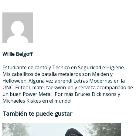
Willie Belgoff
Estudiante de canto y Técnico en Seguridad e Higiene.
Mis caballitos de batalla metaleros son Maiden y
Helloween. Alguna vez aprendí Letras Modernas en la
UNC. Fútbol, mate, taekwon-do y cerveza acompañado de
un buen Power Metal. ¡Por más Bruces Dickinsons y
Michaeles Kiskes en el mundo!
También te puede gustar