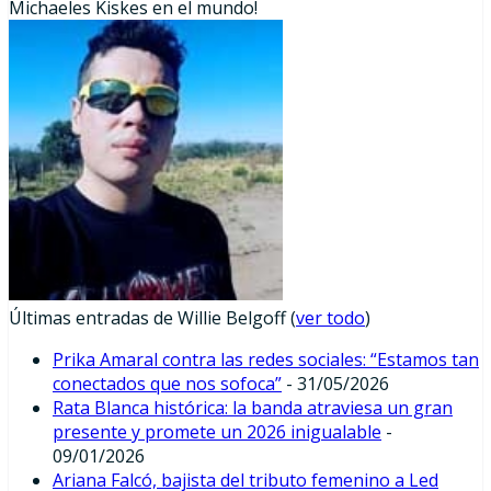
Michaeles Kiskes en el mundo!
Últimas entradas de Willie Belgoff
(
ver todo
)
Prika Amaral contra las redes sociales: “Estamos tan
conectados que nos sofoca”
- 31/05/2026
Rata Blanca histórica: la banda atraviesa un gran
presente y promete un 2026 inigualable
-
09/01/2026
Ariana Falcó, bajista del tributo femenino a Led