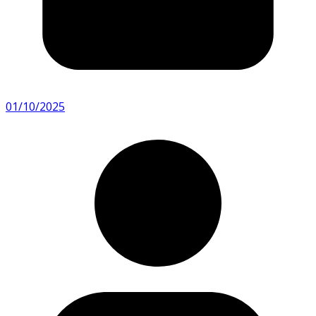
01/10/2025