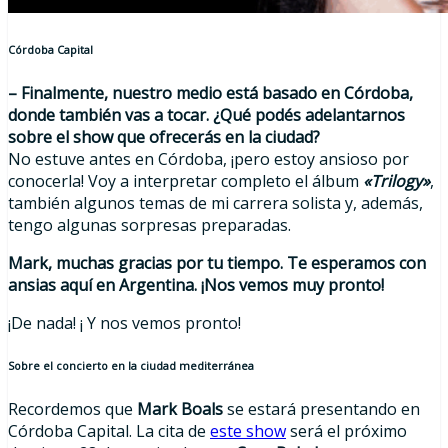
Córdoba Capital
– Finalmente, nuestro medio está basado en Córdoba,
donde también vas a tocar. ¿Qué podés adelantarnos
sobre el show que ofrecerás en la ciudad?
No estuve antes en Córdoba, ¡pero estoy ansioso por
conocerla! Voy a interpretar completo el álbum
«Trilogy»
,
también algunos temas de mi carrera solista y, además,
tengo algunas sorpresas preparadas.
Mark, muchas gracias por tu tiempo. Te esperamos con
ansias aquí en Argentina. ¡Nos vemos muy pronto!
¡De nada! ¡ Y nos vemos pronto!
Sobre el concierto en la ciudad mediterránea
Recordemos que
Mark Boals
se estará presentando en
Córdoba Capital. La cita de
este show
será el próximo