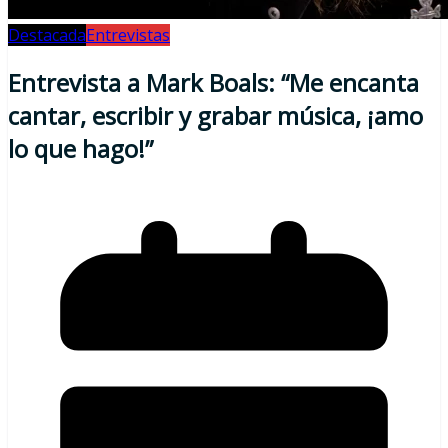
Destacada
Entrevistas
Entrevista a Mark Boals: “Me encanta
cantar, escribir y grabar música, ¡amo
lo que hago!”