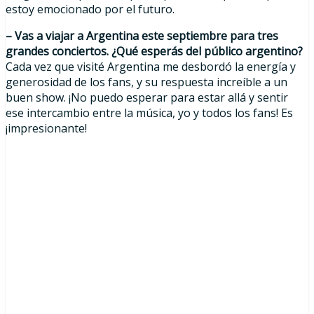
estoy emocionado por el futuro.
– Vas a viajar a Argentina este septiembre para tres
grandes conciertos. ¿Qué esperás del público argentino?
Cada vez que visité Argentina me desbordó la energía y
generosidad de los fans, y su respuesta increíble a un
buen show. ¡No puedo esperar para estar allá y sentir
ese intercambio entre la música, yo y todos los fans! Es
¡impresionante!