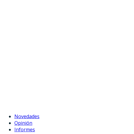
Novedades
Opinión
Informes