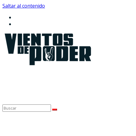
Saltar al contenido