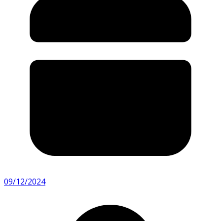
09/12/2024