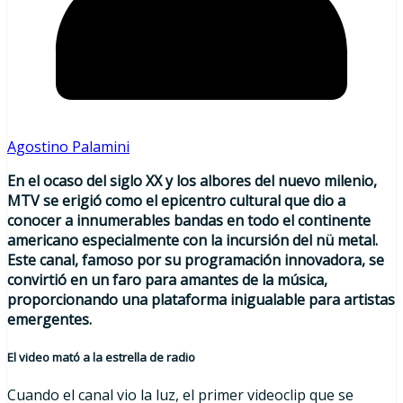
Agostino Palamini
En el ocaso del siglo XX y los albores del nuevo milenio,
MTV se erigió como el epicentro cultural que dio a
conocer a innumerables bandas en todo el continente
americano especialmente con la incursión del nü metal.
Este canal, famoso por su programación innovadora, se
convirtió en un faro para amantes de la música,
proporcionando una plataforma inigualable para artistas
emergentes.
El video mató a la estrella de radio
Cuando el canal vio la luz, el primer videoclip que se