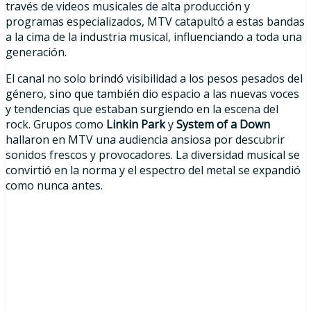
través de videos musicales de alta producción y
programas especializados, MTV catapultó a estas bandas
a la cima de la industria musical, influenciando a toda una
generación.
El canal no solo brindó visibilidad a los pesos pesados del
género, sino que también dio espacio a las nuevas voces
y tendencias que estaban surgiendo en la escena del
rock. Grupos como
Linkin Park
y
System of a Down
hallaron en MTV una audiencia ansiosa por descubrir
sonidos frescos y provocadores. La diversidad musical se
convirtió en la norma y el espectro del metal se expandió
como nunca antes.