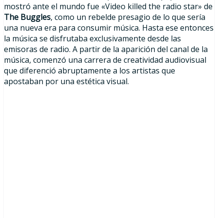
mostró ante el mundo fue «Video killed the radio star» de
The Buggles
, como un rebelde presagio de lo que sería
una nueva era para consumir música. Hasta ese entonces
la música se disfrutaba exclusivamente desde las
emisoras de radio. A partir de la aparición del canal de la
música, comenzó una carrera de creatividad audiovisual
que diferenció abruptamente a los artistas que
apostaban por una estética visual.