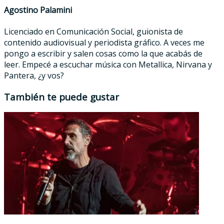
Agostino Palamini
Licenciado en Comunicación Social, guionista de
contenido audiovisual y periodista gráfico. A veces me
pongo a escribir y salen cosas como la que acabás de
leer. Empecé a escuchar música con Metallica, Nirvana y
Pantera, ¿y vos?
También te puede gustar