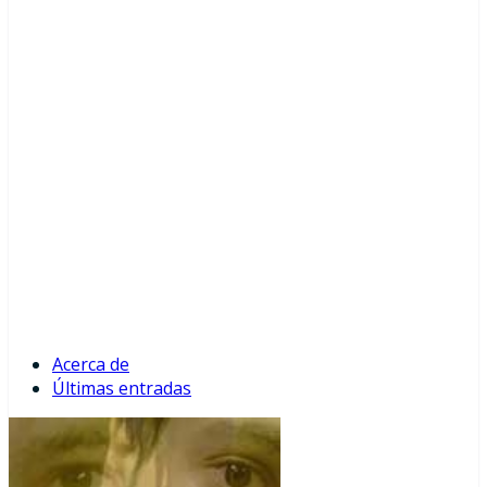
Acerca de
Últimas entradas