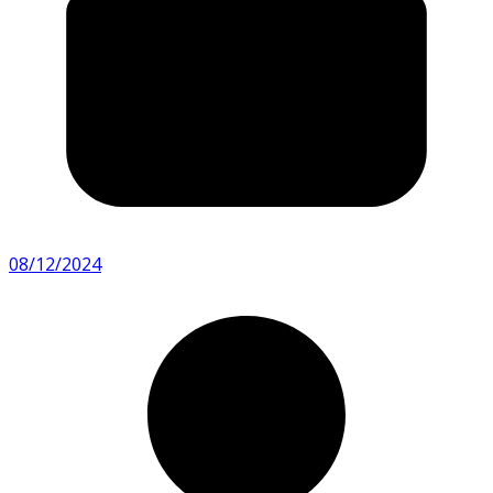
08/12/2024