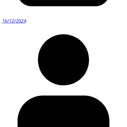
16/12/2024