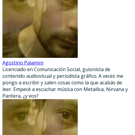
Agostino Palamini
Licenciado en Comunicación Social, guionista de
contenido audiovisual y periodista gráfico. A veces me
pongo a escribir y salen cosas como la que acabás de
leer. Empecé a escuchar música con Metallica, Nirvana y
Pantera, ¿y vos?