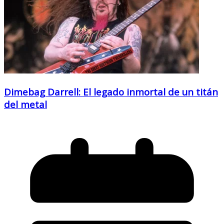
Dimebag Darrell: El legado inmortal de un titán
del metal