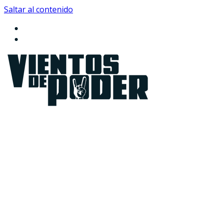
Saltar al contenido