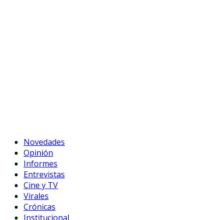
Novedades
Opinión
Informes
Entrevistas
Cine y TV
Virales
Crónicas
Institucional