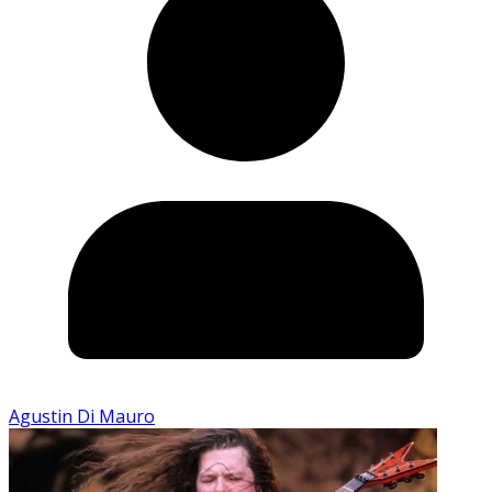
Agustin Di Mauro