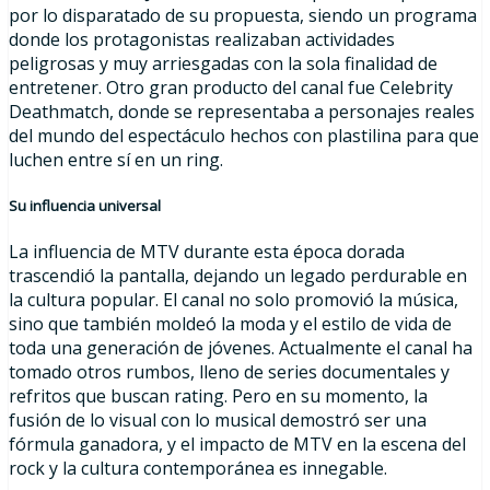
por lo disparatado de su propuesta, siendo un programa
donde los protagonistas realizaban actividades
peligrosas y muy arriesgadas con la sola finalidad de
entretener. Otro gran producto del canal fue Celebrity
Deathmatch, donde se representaba a personajes reales
del mundo del espectáculo hechos con plastilina para que
luchen entre sí en un ring.
Su influencia universal
La influencia de MTV durante esta época dorada
trascendió la pantalla, dejando un legado perdurable en
la cultura popular. El canal no solo promovió la música,
sino que también moldeó la moda y el estilo de vida de
toda una generación de jóvenes. Actualmente el canal ha
tomado otros rumbos, lleno de series documentales y
refritos que buscan rating. Pero en su momento, la
fusión de lo visual con lo musical demostró ser una
fórmula ganadora, y el impacto de MTV en la escena del
rock y la cultura contemporánea es innegable.