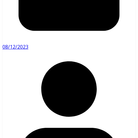
08/12/2023