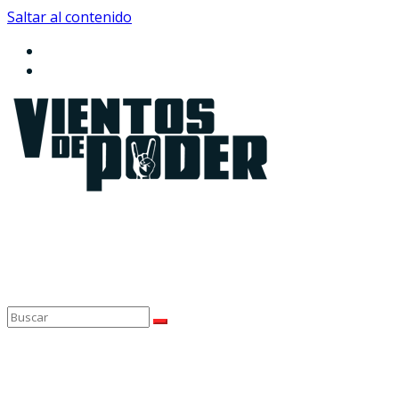
Saltar al contenido