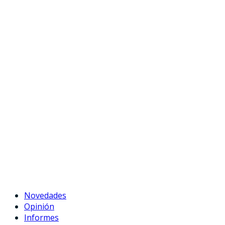
Novedades
Opinión
Informes