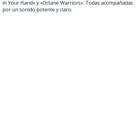
in Your Hand» y «Octane Warriors». Todas acompañadas
por un sonido potente y claro.