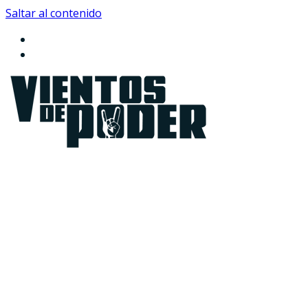
Saltar al contenido