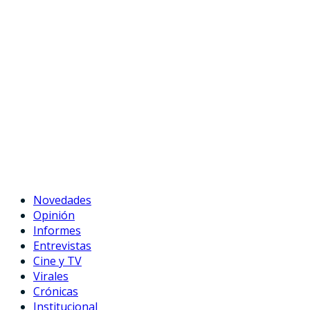
Novedades
Opinión
Informes
Entrevistas
Cine y TV
Virales
Crónicas
Institucional