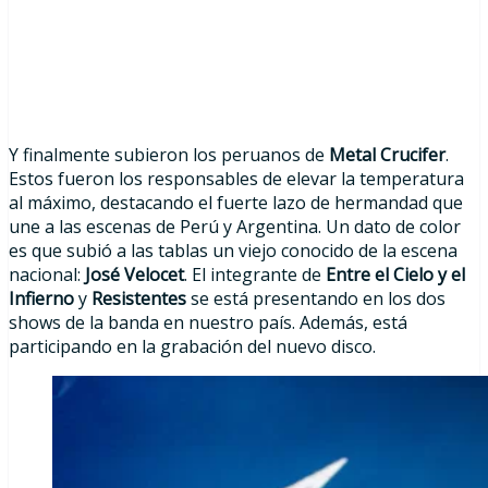
Y finalmente subieron los peruanos de
Metal Crucifer
.
Estos fueron los responsables de elevar la temperatura
al máximo, destacando el fuerte lazo de hermandad que
une a las escenas de Perú y Argentina. Un dato de color
es que subió a las tablas un viejo conocido de la escena
nacional:
José Velocet
. El integrante de
Entre el Cielo y el
Infierno
y
Resistentes
se está presentando en los dos
shows de la banda en nuestro país. Además, está
participando en la grabación del nuevo disco.