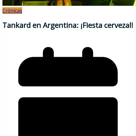
Crónicas
Tankard en Argentina: ¡Fiesta cervezal!