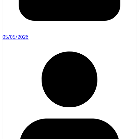
05/05/2026