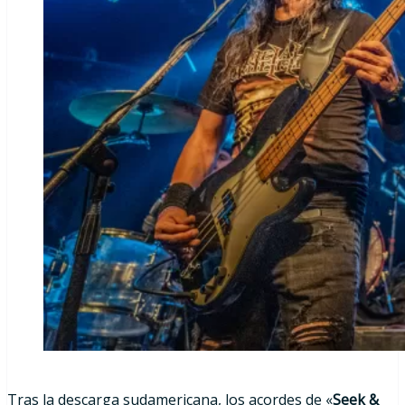
Tras la descarga sudamericana, los acordes de «
Seek &