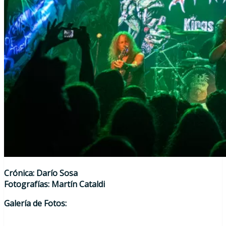
Crónica: Darío Sosa
Fotografías: Martín Cataldi
Galería de Fotos: