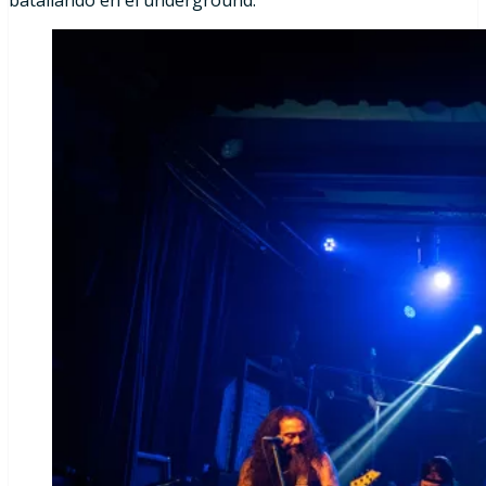
batallando en el underground.